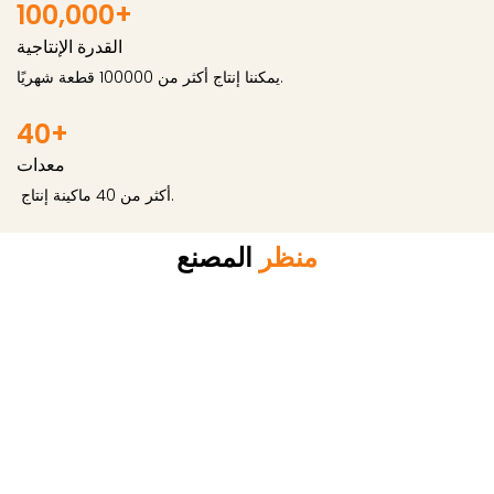
100,000+
القدرة الإنتاجية
︎يمكننا إنتاج أكثر من 100000 قطعة شهريًا.
40+
معدات
︎ أكثر من 40 ماكينة إنتاج.
منظر
المصنع