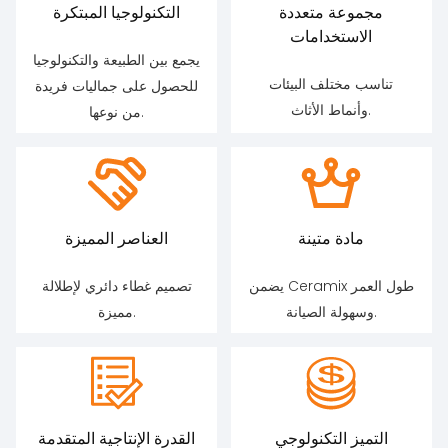
مجموعة متعددة
التكنولوجيا المبتكرة
الاستخدامات
يجمع بين الطبيعة والتكنولوجيا
تناسب مختلف البيئات
للحصول على جماليات فريدة
وأنماط الأثاث.
من نوعها.
مادة متينة
العناصر المميزة
يضمن Ceramix طول العمر
تصميم غطاء دائري لإطلالة
وسهولة الصيانة.
مميزة.
التميز التكنولوجي
القدرة الإنتاجية المتقدمة