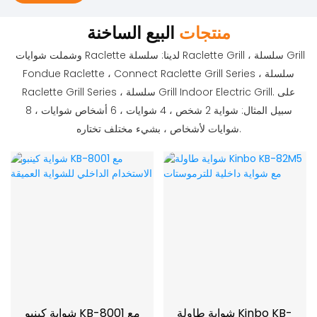
منتجات
البيع الساخنة
وشملت شوايات Raclette لدينا: سلسلة Raclette Grill ، سلسلة Grill
Fondue Raclette ، Connect Raclette Grill Series ، سلسلة
Raclette Grill Series ، سلسلة Grill Indoor Electric Grill. على
سبيل المثال: شواية 2 شخص ، 4 شوايات ، 6 أشخاص شوايات ، 8
شوايات لأشخاص ، بشيء مختلف تختاره.
شواية طاولة Kinbo KB-
شواية كينبو KB-8001 مع