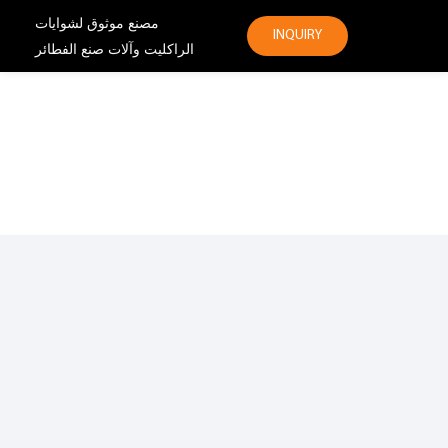
مصنع موثوق لشوايات
INQUIRY
الراكليت وآلات صنع الفطائر