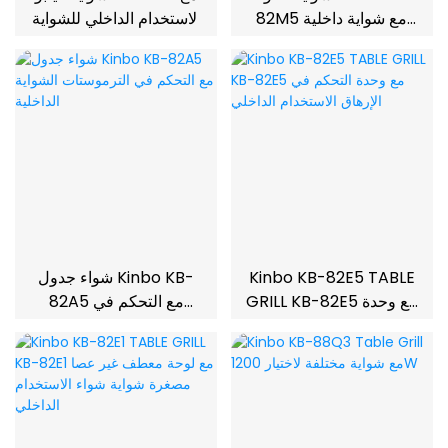
82M5 مع شواية داخلية
الاستخدام الداخلي للشواية
للترموستات
العميقة
Kinbo KB-82E5 TABLE
شواء جدول Kinbo KB-
GRILL KB-82E5 مع وحدة
82A5 مع التحكم في
التحكم في الإرهاق
الترموستات الشواية
الاستخدام الداخلي
الداخلية