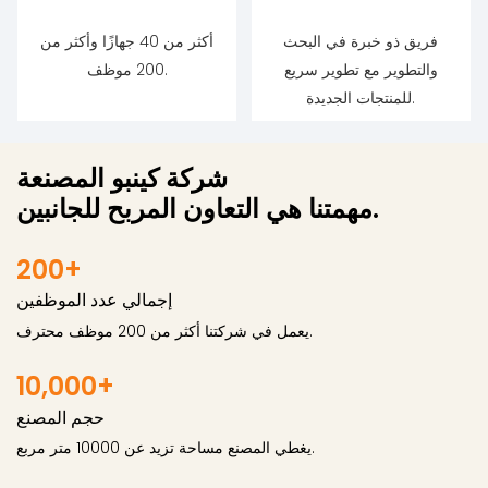
فريق ذو خبرة في البحث
أكثر من 40 جهازًا وأكثر من
والتطوير مع تطوير سريع
200 موظف.
للمنتجات الجديدة.
شركة كينبو المصنعة
مهمتنا هي التعاون المربح للجانبين.
200+
إجمالي عدد الموظفين
︎يعمل في شركتنا أكثر من 200 موظف محترف.
10,000+
حجم المصنع
︎يغطي المصنع مساحة تزيد عن 10000 متر مربع.