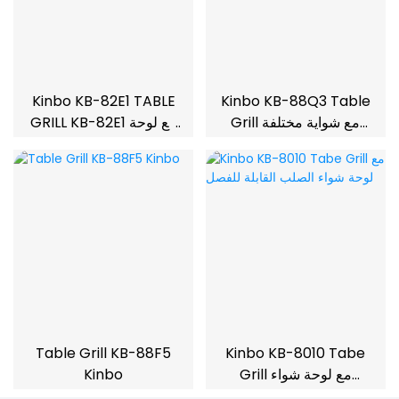
Kinbo KB-82E1 TABLE
Kinbo KB-88Q3 Table
Grill مع شواية مختلفة
GRILL KB-82E1 مع لوحة
لاختيار 1200W
معطف غير عصا مصغرة
شواية شواء الاستخدام
الداخلي
Table Grill KB-88F5
Kinbo KB-8010 Tabe
Grill مع لوحة شواء
Kinbo
الصلب القابلة للفصل