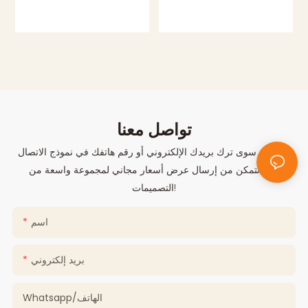
تواصل معنا
ما عليك سوى ترك بريدك الإلكتروني أو رقم هاتفك في نموذج الاتصال
حتى نتمكن من إرسال عرض أسعار مجاني لمجموعة واسعة من
التصميمات!
اسم
بريد إلكتروني
Whatsapp/الهاتف