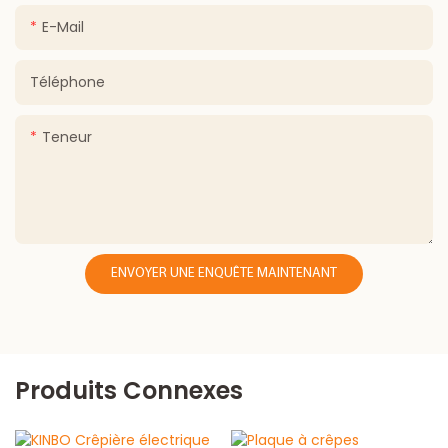
E-Mail
Téléphone
Teneur
ENVOYER UNE ENQUÊTE MAINTENANT
Produits Connexes