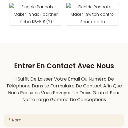
Entrer En Contact Avec Nous
Il Suffit De Laisser Votre Email Ou Numéro De
Téléphone Dans Le Formulaire De Contact Afin Que
Nous Puissions Vous Envoyer Un Devis Gratuit Pour
Notre Large Gamme De Conceptions
Nom