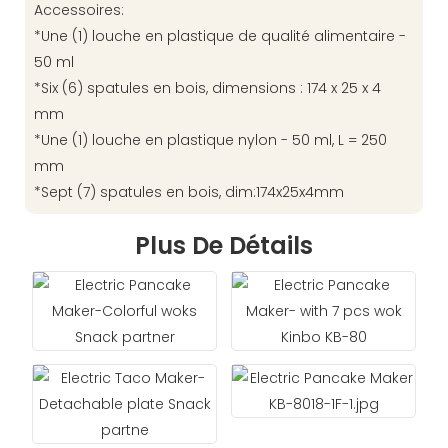
Accessoires:
*Une (1) louche en plastique de qualité alimentaire -
50 ml
*Six (6) spatules en bois, dimensions : 174 x 25 x 4
mm
*Une (1) louche en plastique nylon - 50 ml, L = 250
mm
*Sept (7) spatules en bois, dim:174x25x4mm
Plus De Détails