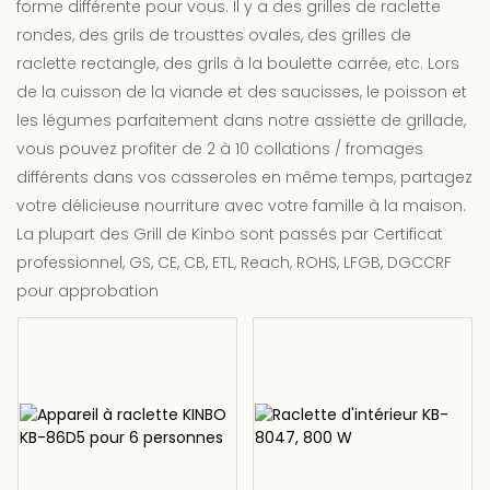
forme différente pour vous. Il y a des grilles de raclette
rondes, des grils de trousttes ovales, des grilles de
raclette rectangle, des grils à la boulette carrée, etc. Lors
de la cuisson de la viande et des saucisses, le poisson et
les légumes parfaitement dans notre assiette de grillade,
vous pouvez profiter de 2 à 10 collations / fromages
différents dans vos casseroles en même temps, partagez
votre délicieuse nourriture avec votre famille à la maison.
La plupart des Grill de Kinbo sont passés par Certificat
professionnel, GS, CE, CB, ETL, Reach, ROHS, LFGB, DGCCRF
pour approbation