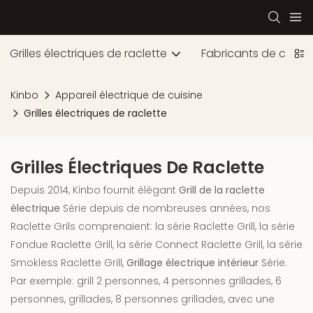
Grilles électriques de raclette
Fabricants de crêpes
Kinbo
Appareil électrique de cuisine
Grilles électriques de raclette
Grilles Électriques De Raclette
Depuis 2014, Kinbo fournit élégant
Grill de la raclette
électrique
Série depuis de nombreuses années, nos
Raclette Grils comprenaient: la série Raclette Grill, la série
Fondue Raclette Grill, la série Connect Raclette Grill, la série
Smokless Raclette Grill,
Grillage électrique intérieur
Série.
Par exemple: grill 2 personnes, 4 personnes grillades, 6
personnes, grillades, 8 personnes grillades, avec une