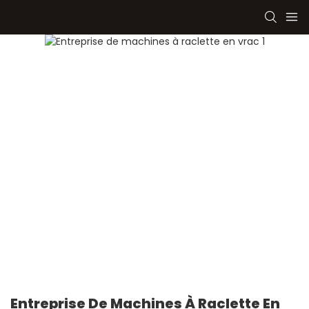
Entreprise De Machines À Raclette En