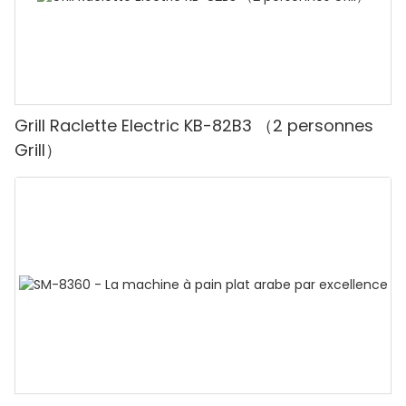
Grill Raclette Electric KB-82B3 （2 personnes
Grill）