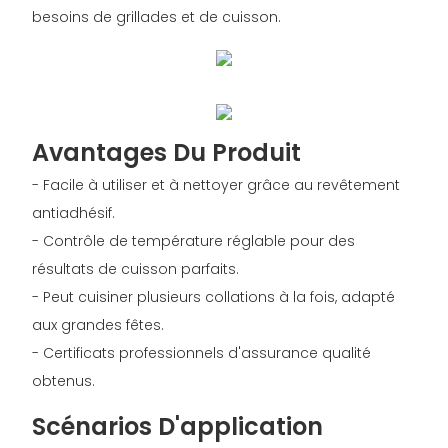
besoins de grillades et de cuisson.
Avantages Du Produit
- Facile à utiliser et à nettoyer grâce au revêtement
antiadhésif.
- Contrôle de température réglable pour des
résultats de cuisson parfaits.
- Peut cuisiner plusieurs collations à la fois, adapté
aux grandes fêtes.
- Certificats professionnels d'assurance qualité
obtenus.
Scénarios D'application