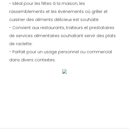
- Idéal pour les fêtes à la maison, les
rassemblements et les événements où griller et
cuisiner des aliments délicieux est souhaité.
- Convient aux restaurants, traiteurs et prestataires
de services alimentaires souhaitant servir des plats
de raclette.
- Parfait pour un usage personnel ou commercial
dans divers contextes.