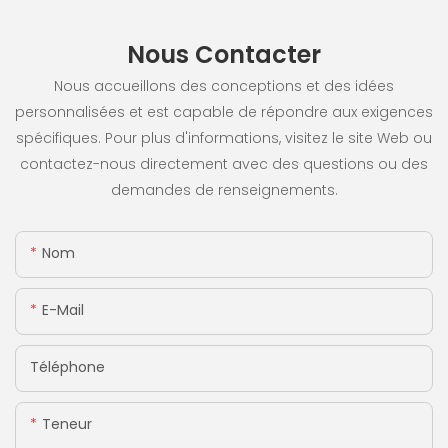
Nous Contacter
Nous accueillons des conceptions et des idées
personnalisées et est capable de répondre aux exigences
spécifiques. Pour plus d'informations, visitez le site Web ou
contactez-nous directement avec des questions ou des
demandes de renseignements.
Nom
E-Mail
Téléphone
Teneur