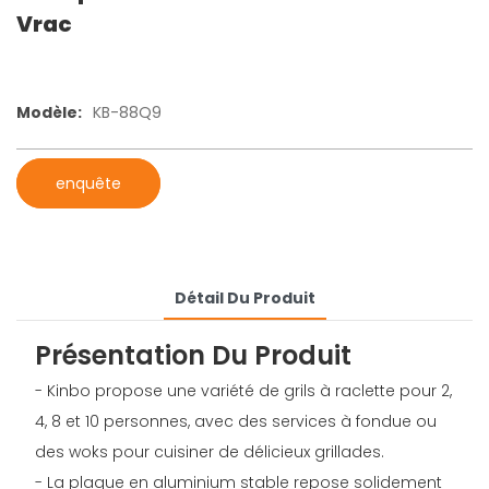
Vrac
Modèle:
KB-88Q9
enquête
Détail Du Produit
Présentation Du Produit
- Kinbo propose une variété de grils à raclette pour 2,
4, 8 et 10 personnes, avec des services à fondue ou
des woks pour cuisiner de délicieux grillades.
- La plaque en aluminium stable repose solidement