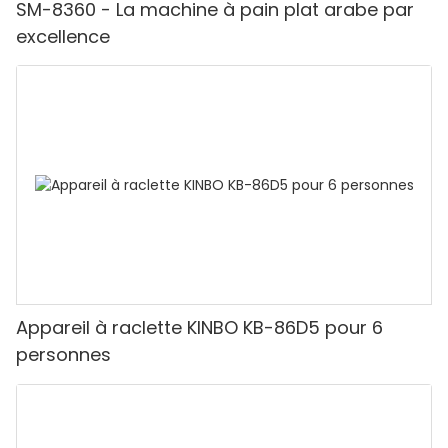
SM-8360 - La machine à pain plat arabe par
excellence
Appareil à raclette KINBO KB-86D5 pour 6
personnes