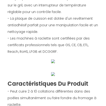
sur le gril, avec un interrupteur de température
réglable pour un contrôle facile.
- La plaque de cuisson est dotée d'un revêtement
antiadhésif parfait pour une manipulation facile et un
nettoyage rapide.
- Les machines à raclette sont certifiées par des
certificats professionnels tels que GS, CE, CB, ETL,
Reach, RoHS, LFGB et DCGGRF.
Caractéristiques Du Produit
- Peut cuire 2 à 10 collations différentes dans des
poêles simultanément ou faire fondre du fromage à
raclette.