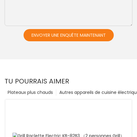
ENVOYER UNE ENQUÊTE MAINTENANT
TU POURRAIS AIMER
Plateaux plus chauds
Autres appareils de cuisine électriq