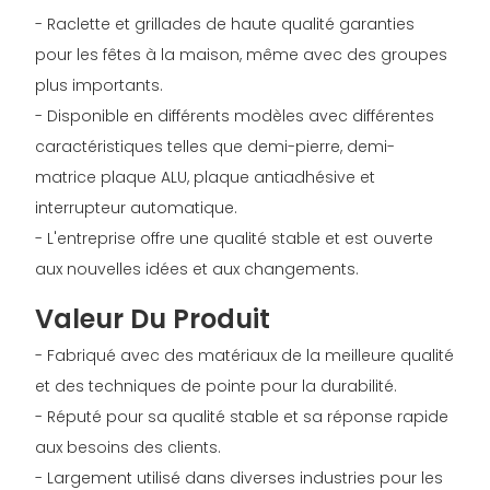
- Raclette et grillades de haute qualité garanties
pour les fêtes à la maison, même avec des groupes
plus importants.
- Disponible en différents modèles avec différentes
caractéristiques telles que demi-pierre, demi-
matrice plaque ALU, plaque antiadhésive et
interrupteur automatique.
- L'entreprise offre une qualité stable et est ouverte
aux nouvelles idées et aux changements.
Valeur Du Produit
- Fabriqué avec des matériaux de la meilleure qualité
et des techniques de pointe pour la durabilité.
- Réputé pour sa qualité stable et sa réponse rapide
aux besoins des clients.
- Largement utilisé dans diverses industries pour les