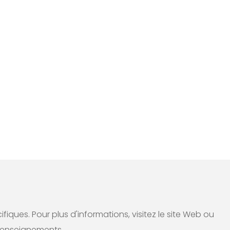
ques. Pour plus d'informations, visitez le site Web ou
renseignements.