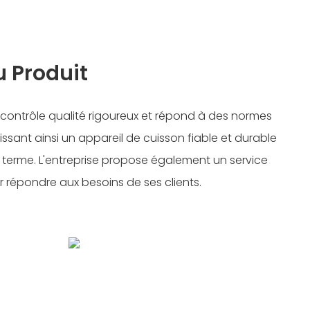
 Produit
n contrôle qualité rigoureux et répond à des normes
issant ainsi un appareil de cuisson fiable et durable
g terme. L'entreprise propose également un service
répondre aux besoins de ses clients.