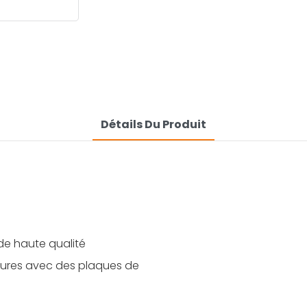
Détails Du Produit
 de haute qualité
tures avec des plaques de