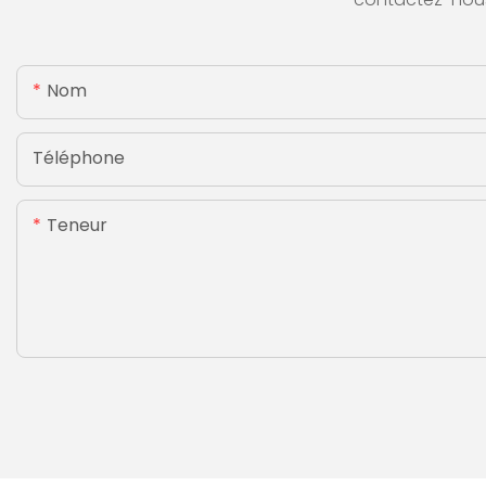
Nom
Téléphone
Teneur