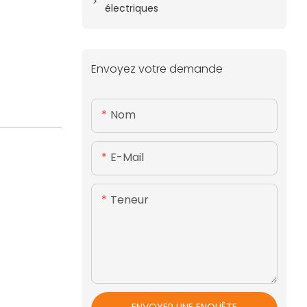
électriques
Envoyez votre demande
Nom
E-Mail
Teneur