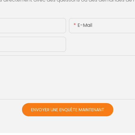
E-Mail
ENVOYER UNE ENQUÊTE MAINTENANT