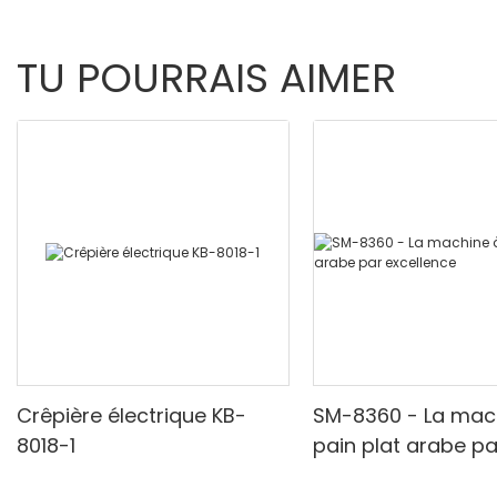
TU POURRAIS AIMER
Crêpière électrique KB-
SM-8360 - La mac
8018-1
pain plat arabe pa
excellence