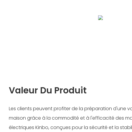
Valeur Du Produit
Les clients peuvent profiter de la préparation d'une va
maison grâce à la commodité et à l'efficacité des m
électriques Kinbo, conçues pour la sécurité et la stabi