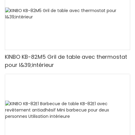
KINBO KB-82M5 Gril de table avec thermostat
pour l&39;intérieur