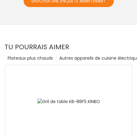
ENVOYER UNE ENQUÊTE MAINTENANT
TU POURRAIS AIMER
Plateaux plus chauds
Autres appareils de cuisine électriq