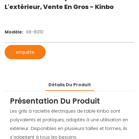
L'extérieur, Vente En Gros - Kinbo
Modèle:
KB-8010
enquête
Détails Du Produit
Présentation Du Produit
Les grils à raclette électriques de table Kinbo sont
polyvalents et pratiques, adaptés à une utilisation en
extérieur. Disponibles en plusieurs tailles et formes, ils
s'adaptent à tous les besoins.