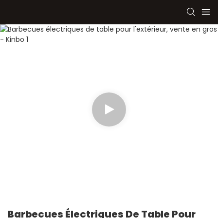
Barbecues Électriques De Table Pour