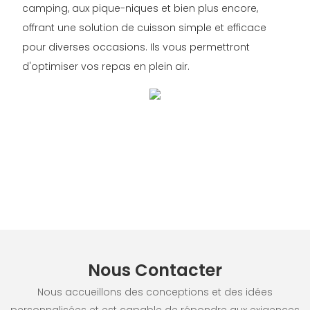
camping, aux pique-niques et bien plus encore,
offrant une solution de cuisson simple et efficace
pour diverses occasions. Ils vous permettront
d'optimiser vos repas en plein air.
Nous Contacter
Nous accueillons des conceptions et des idées