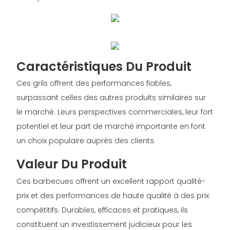
Caractéristiques Du Produit
Ces grils offrent des performances fiables,
surpassant celles des autres produits similaires sur
le marché. Leurs perspectives commerciales, leur fort
potentiel et leur part de marché importante en font
un choix populaire auprès des clients.
Valeur Du Produit
Ces barbecues offrent un excellent rapport qualité-
prix et des performances de haute qualité à des prix
compétitifs. Durables, efficaces et pratiques, ils
constituent un investissement judicieux pour les