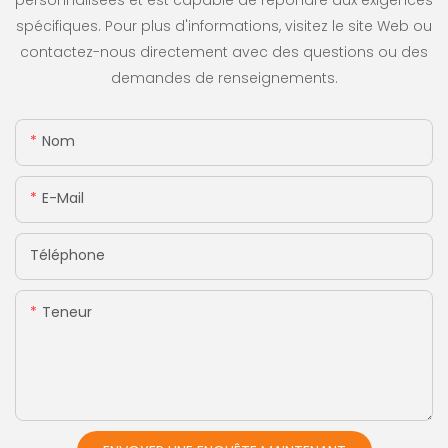
personnalisées et est capable de répondre aux exigences
spécifiques. Pour plus d'informations, visitez le site Web ou
contactez-nous directement avec des questions ou des
demandes de renseignements.
Nom
E-Mail
Téléphone
Teneur