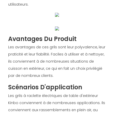
utilisateurs.
Avantages Du Produit
Les avantages de ces grils sont leur polyvalence, leur
praticité et leur fiabilité. Faciles à utiliser et à nettoyer,
ils conviennent à de nombreuses situations de
cuisson en extérieur, ce qui en fait un choix privilégié
par de nombreux clients.
Scénarios D'application
Les grils à raclette électriques de table d'extérieur
Kinbo conviennent à de nombreuses applications. Ils
conviennent aux rassemblements en plein air, au