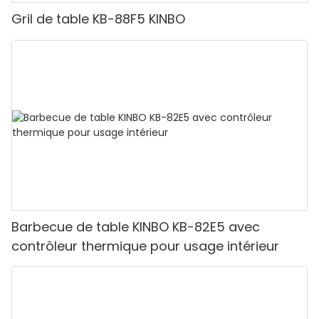
Gril de table KB-88F5 KINBO
Barbecue de table KINBO KB-82E5 avec
contrôleur thermique pour usage intérieur