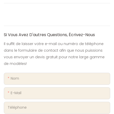
Si Vous Avez D'autres Questions, Écrivez-Nous
Il suffit de laisser votre e-mail ou numéro de téléphone
dans le formulaire de contact afin que nous puissions
vous envoyer un devis gratuit pour notre large gamme
de modèles!
Nom
E-Mail
Téléphone