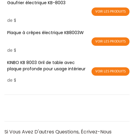
Gaufrier électrique KB-8003
VOIR LES PRODUITS
de
$
Plaque à crêpes électrique KB8003W
VOIR LES PRODUITS
de
$
KINBO KB 8003 Gril de table avec
plaque profonde pour usage intérieur
VOIR LES PRODUITS
de
$
Si Vous Avez D'autres Questions, Écrivez-Nous