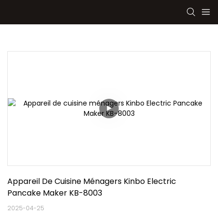
Appareil De Cuisine Ménagers Kinbo Electric 
Pancake Maker KB-8003
2025-04-25