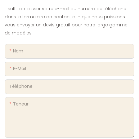
Il suffit de laisser votre e-mail ou numéro de téléphone
dans le formulaire de contact afin que nous puissions
vous envoyer un devis gratuit pour notre large gamme
de modèles!
Nom
E-Mail
Téléphone
Teneur