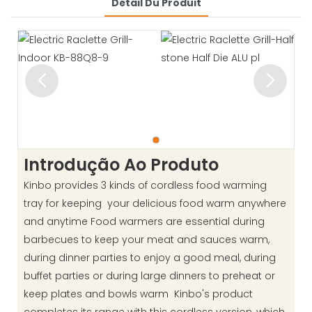
Détail Du Produit
Introdução Ao Produto
Kinbo provides 3 kinds of cordless food warming
tray for keeping your delicious food warm anywhere
and anytime Food warmers are essential during
barbecues to keep your meat and sauces warm,
during dinner parties to enjoy a good meal, during
buffet parties or during large dinners to preheat or
keep plates and bowls warm Kinbo's product