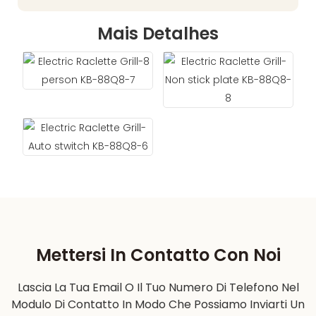
Mais Detalhes
Mettersi In Contatto Con Noi
Lascia La Tua Email O Il Tuo Numero Di Telefono Nel
Modulo Di Contatto In Modo Che Possiamo Inviarti Un