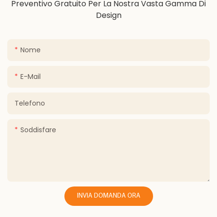
Preventivo Gratuito Per La Nostra Vasta Gamma Di
Design
Nome
E-Mail
Telefono
Soddisfare
INVIA DOMANDA ORA