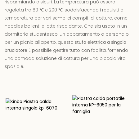
risparmiando e sicuri. La temperatura può essere
regolata tra 80 ℃ e 200 ℃, soddisfacendo i requisiti di
temperatura per vari semplici compiti di cottura, come
noodles bollenti e latte riscaldante. Che sia usato in un
dormitorio studentesco, un appartamento a persona o
per un picnic all'aperto, questo
stufa elettrica a singolo
bruciatore
È possibile gestire tutto con facilità, fornendo
una comoda soluzione di cottura per una piccola vita
spaziale.