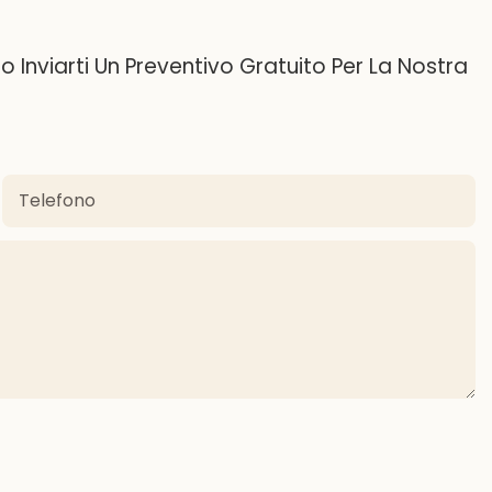
Inviarti Un Preventivo Gratuito Per La Nostra
Telefono