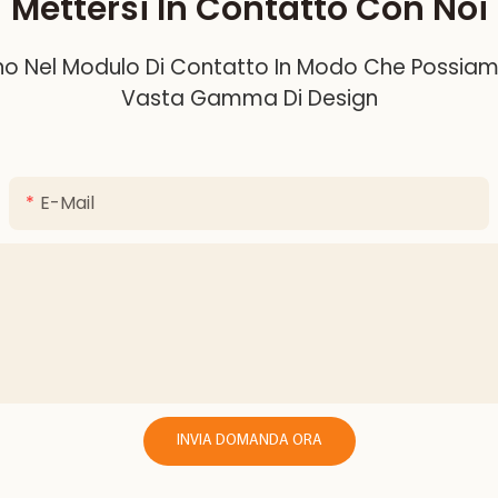
Mettersi In Contatto Con Noi
ono Nel Modulo Di Contatto In Modo Che Possiamo 
Vasta Gamma Di Design
E-Mail
INVIA DOMANDA ORA