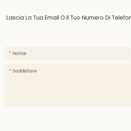
Lascia La Tua Email O Il Tuo Numero Di Telef
Nome
Soddisfare