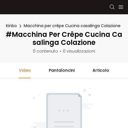
Kinbo
Macchina per crêpe Cucina casalinga Colazione
#Macchina Per Crêpe Cucina Ca
Salinga Colazione
0 contenuto
0 visualizzazioni
Video
Pantaloncini
Articolo