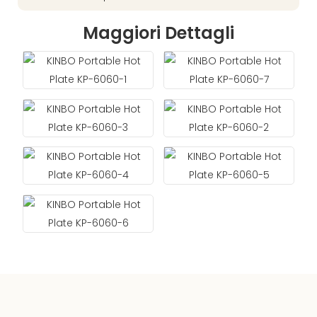
Maggiori Dettagli