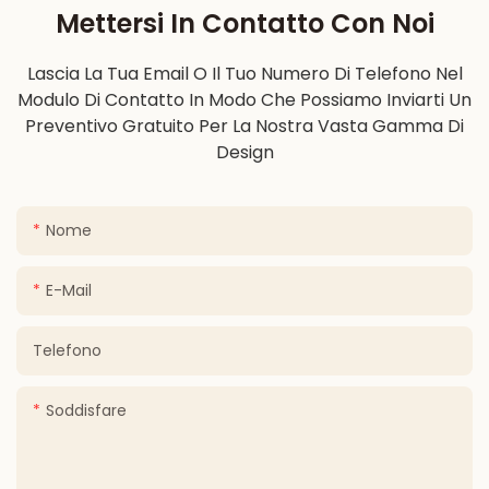
Mettersi In Contatto Con Noi
Lascia La Tua Email O Il Tuo Numero Di Telefono Nel
Modulo Di Contatto In Modo Che Possiamo Inviarti Un
Preventivo Gratuito Per La Nostra Vasta Gamma Di
Design
Nome
E-Mail
Telefono
Soddisfare