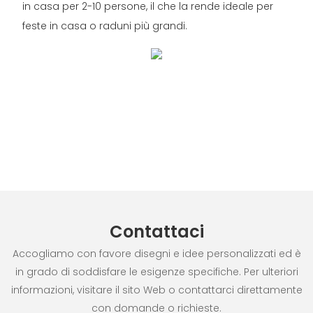
in casa per 2-10 persone, il che la rende ideale per
feste in casa o raduni più grandi.
Contattaci
Accogliamo con favore disegni e idee personalizzati ed è
in grado di soddisfare le esigenze specifiche. Per ulteriori
informazioni, visitare il sito Web o contattarci direttamente
con domande o richieste.