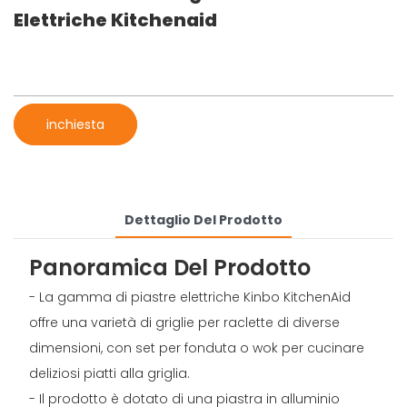
Elettriche Kitchenaid
inchiesta
Dettaglio Del Prodotto
Panoramica Del Prodotto
- La gamma di piastre elettriche Kinbo KitchenAid
offre una varietà di griglie per raclette di diverse
dimensioni, con set per fonduta o wok per cucinare
deliziosi piatti alla griglia.
- Il prodotto è dotato di una piastra in alluminio