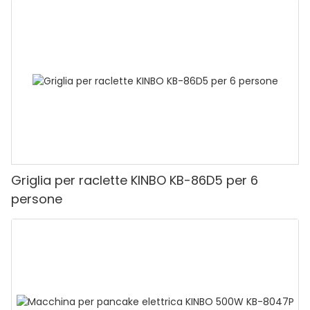
Griglia per raclette KINBO KB-86D5 per 6
persone