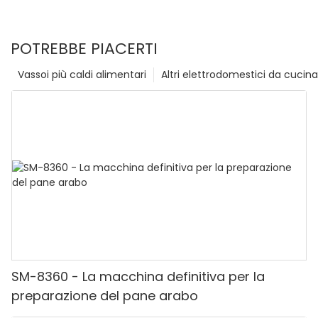
POTREBBE PIACERTI
Vassoi più caldi alimentari
Altri elettrodomestici da cucina
SM-8360 - La macchina definitiva per la
preparazione del pane arabo