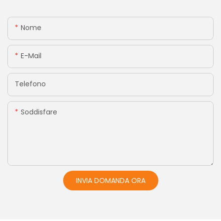
Nome
E-Mail
Telefono
Soddisfare
INVIA DOMANDA ORA