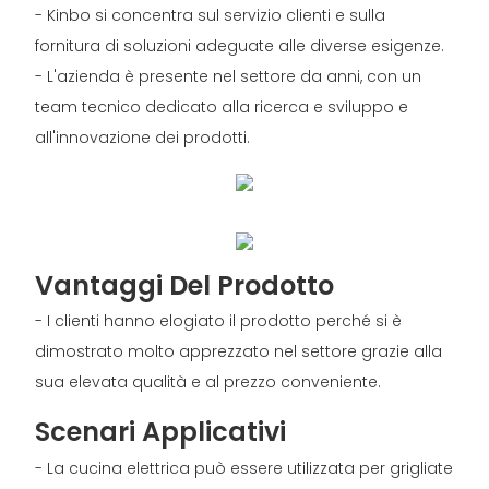
- Kinbo si concentra sul servizio clienti e sulla
fornitura di soluzioni adeguate alle diverse esigenze.
- L'azienda è presente nel settore da anni, con un
team tecnico dedicato alla ricerca e sviluppo e
all'innovazione dei prodotti.
Vantaggi Del Prodotto
- I clienti hanno elogiato il prodotto perché si è
dimostrato molto apprezzato nel settore grazie alla
sua elevata qualità e al prezzo conveniente.
Scenari Applicativi
- La cucina elettrica può essere utilizzata per grigliate