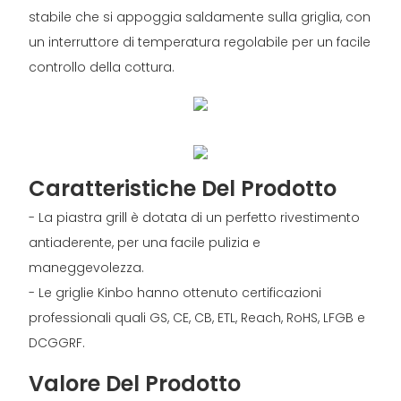
stabile che si appoggia saldamente sulla griglia, con
un interruttore di temperatura regolabile per un facile
controllo della cottura.
Caratteristiche Del Prodotto
- La piastra grill è dotata di un perfetto rivestimento
antiaderente, per una facile pulizia e
maneggevolezza.
- Le griglie Kinbo hanno ottenuto certificazioni
professionali quali GS, CE, CB, ETL, Reach, RoHS, LFGB e
DCGGRF.
Valore Del Prodotto