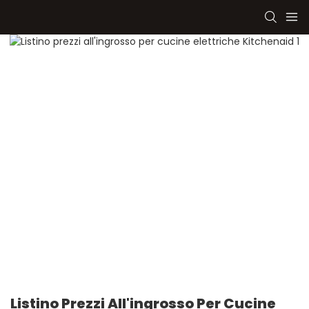
Listino Prezzi All'ingrosso Per Cucine