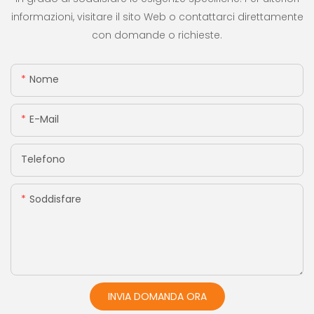
informazioni, visitare il sito Web o contattarci direttamente
con domande o richieste.
Nome
E-Mail
Telefono
Soddisfare
INVIA DOMANDA ORA