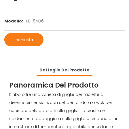
Modello:
KB-84D6
inchiesta
Dettaglio Del Prodotto
Panoramica Del Prodotto
Kinbo offre una varietà di griglie per raclette di
diverse dimensioni, con set per fonduta o wok per
cucinare deliziosi piatti alla griglia. La piastra è
saldamente appoggiata sulla griglia e dispone di un
interruttore di temperatura regolabile per un facile