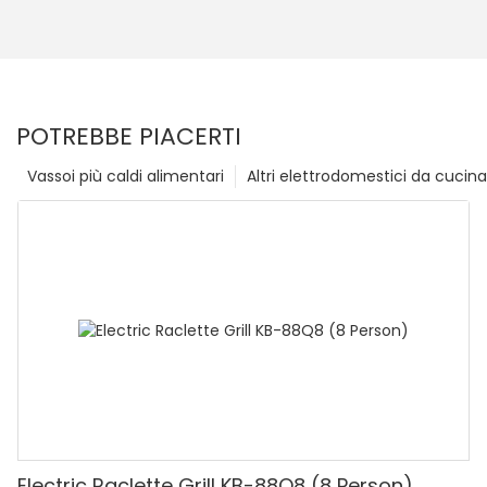
POTREBBE PIACERTI
Vassoi più caldi alimentari
Altri elettrodomestici da cucina
Electric Raclette Grill KB-88Q8 (8 Person)