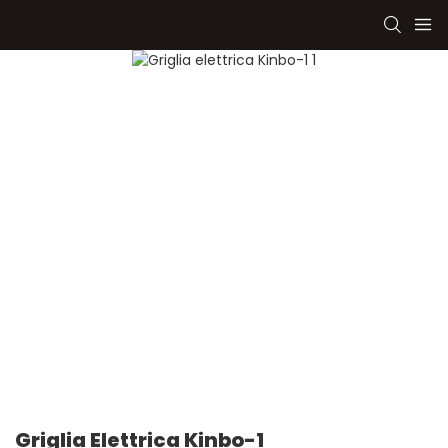
Griglia Elettrica Kinbo-1