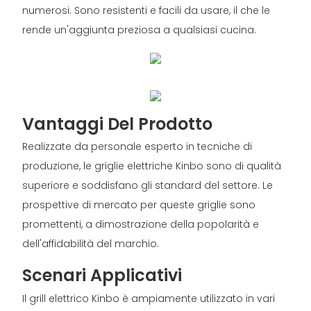
numerosi. Sono resistenti e facili da usare, il che le
rende un'aggiunta preziosa a qualsiasi cucina.
Vantaggi Del Prodotto
Realizzate da personale esperto in tecniche di
produzione, le griglie elettriche Kinbo sono di qualità
superiore e soddisfano gli standard del settore. Le
prospettive di mercato per queste griglie sono
promettenti, a dimostrazione della popolarità e
dell'affidabilità del marchio.
Scenari Applicativi
Il grill elettrico Kinbo è ampiamente utilizzato in vari