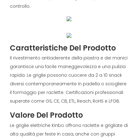
controllo.
Caratteristiche Del Prodotto
Il rivestimento antiaderente della piastra e dei manici
garantisce una facile maneggevolezza e una pulizia
rapida. Le griglie possono cuocere da 2 a 10 snack
diversi contemporaneamente in padella o sciogliere
il formaggio per raclette. Certificazioni professionali
superate come GS, CE, CB, ETL, Reach, RoHS e LFGB.
Valore Del Prodotto
Le griglie elettriche Kinbo offrono raclette e grigliate di
alta qualità per feste in casa, anche con gruppi