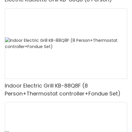
Indoor Electric Grill KB-88Q8F (8
Person+Thermostat controller+Fondue Set)