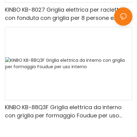
KINBO KB-8027 Griglia elettrica per raclette
con fonduta con griglia per 8 persone e
piastra per griglia con rivestimento Nnstick
KINBO KB-88Q3F Griglia elettrica da interno
con griglia per formaggio Foudue per uso
interno