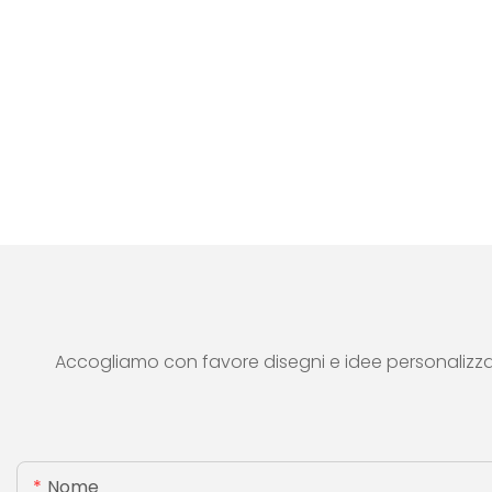
Accogliamo con favore disegni e idee personalizzati e
Nome