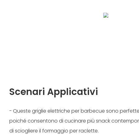
Scenari Applicativi
- Queste griglie elettriche per barbecue sono perfette 
poiché consentono di cucinare più snack contempo
di sciogliere il formaggio per raclette.