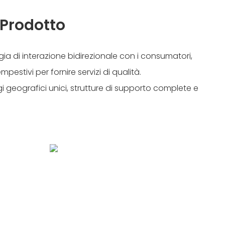
 Prodotto
ia di interazione bidirezionale con i consumatori,
estivi per fornire servizi di qualità.
 geografici unici, strutture di supporto complete e