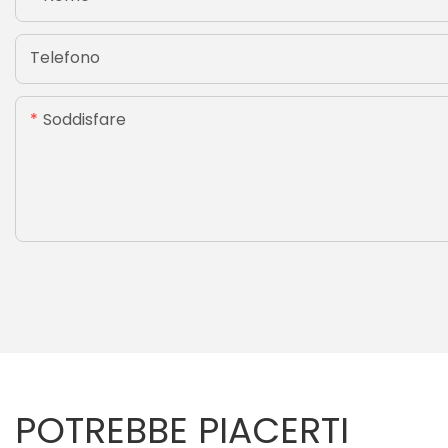
Telefono
Soddisfare
POTREBBE PIACERTI