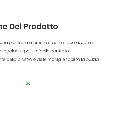
he Del Prodotto
 una piastra in alluminio stabile e sicura, con un
 regolabile per un facile controllo.
te della piastra e delle maniglie facilita la pulizia.