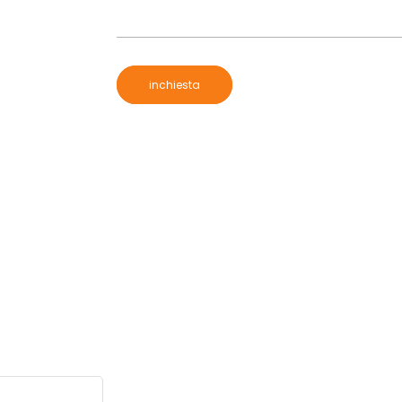
inchiesta