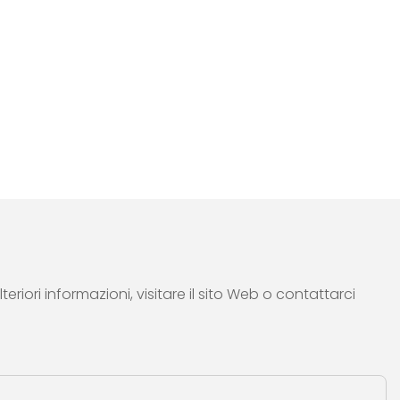
riori informazioni, visitare il sito Web o contattarci