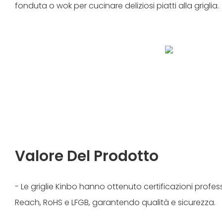
fonduta o wok per cucinare deliziosi piatti alla griglia.
Valore Del Prodotto
- Le griglie Kinbo hanno ottenuto certificazioni professi
Reach, RoHS e LFGB, garantendo qualità e sicurezza.