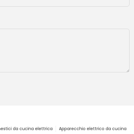
mestici da cucina elettrica
Apparecchio elettrico da cucina