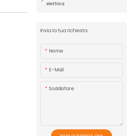
elettrica
Invia la tua richiesta
Nome
E-Mail
Soddisfare