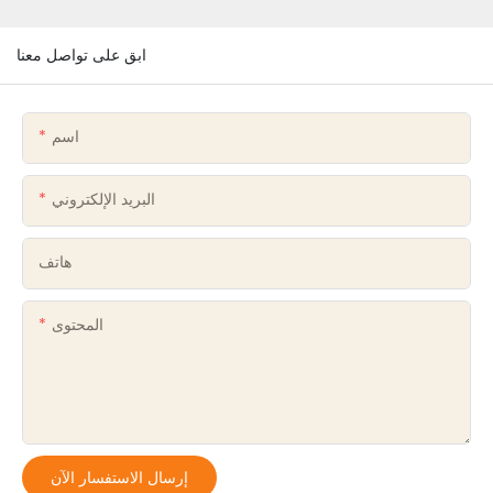
ابق على تواصل معنا
اسم
البريد الإلكتروني
هاتف
المحتوى
إرسال الاستفسار الآن