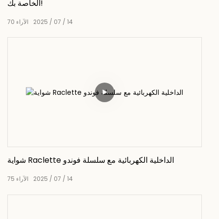
الخاصة بك!
14
07
2025
الآراء
70
شواية Raclette الداخلية الكهربائية مع سلسلة فوندو
14
07
2025
الآراء
75