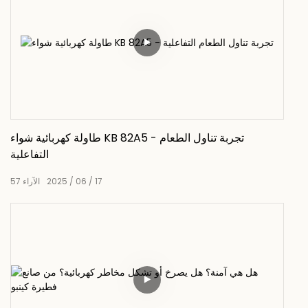
طاولة كهربائية شواء KB 82A5 - تجربة تناول الطعام
التفاعلية
17
06
2025
الآراء
57