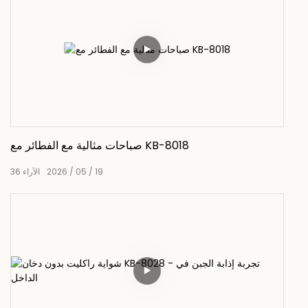
صباحات مثالية مع الفطائر مع KB-8018
19
05
2026
الآراء
36