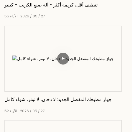
تنظيف أقل، كريمة أكثر - آلة صنع الكريب - كينبو
27
05
2026
الآراء
55
جهاز مطبخك المفضل الجديد: لا دخان، لا توتر، شواء كامل
27
05
2026
الآراء
52