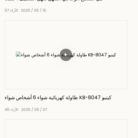
15
05
2025
الآراء
57
طاولة كهربائية شواء 6 أشخاص شواء KB-8047 كينبو
07
05
2025
الآراء
45