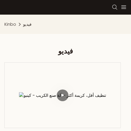
فيديو
Kinbo
فيديو