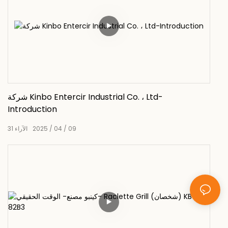
شركة Kinbo Entercir Industrial Co. ، Ltd-
Introduction
09
04
2025
الآراء
31