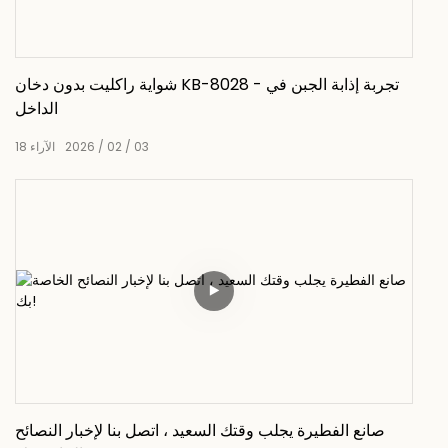
شواية راكليت بدون دخان KB-8028 - تجربة إذابة الجبن في
الداخل
03
02
2026
الآراء
18
صانع الفطيرة يجلب وقتك السعيد ، اتصل بنا لإخبار النصائح