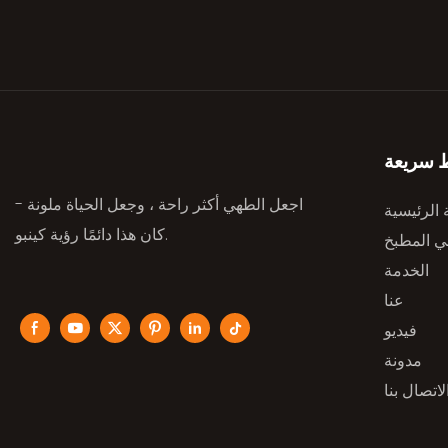
ط سريعة
اجعل الطهي أكثر راحة ، وجعل الحياة ملونة -
الرئيسية
كان هذا دائمًا رؤية كينبو.
ئي المطبخ
الخدمة
عنا
فيديو
مدونة
لاتصال بنا