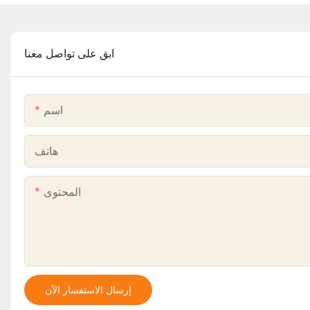
ابق على تواصل معنا
اسم
هاتف
المحتوى
إرسال الاستفسار الآن