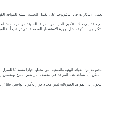
تعمل الابتكارات في التكنولوجيا على تقليل البصمة البيئية للمواقد ال
بالإضافة إلى ذلك ، تتكون العديد من المواقد الحديثة من مواد مستدامة
التكنولوجيا الذكية ، مثل أجهزة الاستشعار المدمجة التي تراقب أداء ال
، يمكن أن تساعد هذه المواقد في تخفيف آثار تغير المناخ وتحسين رفا
التحول إلى المواقد الكهربائية ليس مجرد قرار للأفراد الواعيين بيئيًا