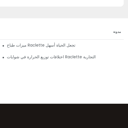
مدونة
ميزات طباخ Raclette تجعل الحياة أسهل
اختلافات توزيع الحرارة في شوايات Raclette التجارية