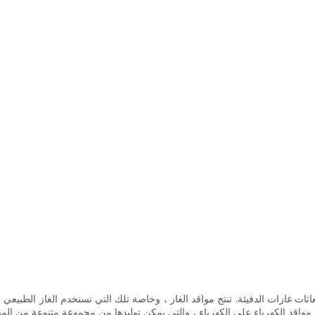
انبعاثات غازات الدفيئة. تنتج مواقد الغاز ، وخاصة تلك التي تستخدم الغاز الطبي