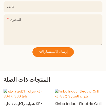
هاتف
المحتوى
إرسال الاستفسار الآن
المنتجات ذات الصلة
Kinbo Indoor Electric Grill
شواية راكليت داخلية KB-