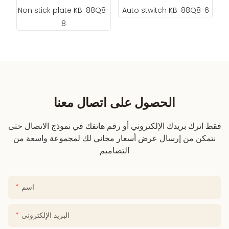
الحصول على اتصال معنا
فقط اترك بريدك الإلكتروني أو رقم هاتفك في نموذج الاتصال حتى
نتمكن من إرسال عرض أسعار مجاني لك لمجموعة واسعة من
التصاميم
اسم
البريد الإلكتروني