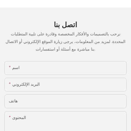
اتصل بنا
نرحب بالتصميمات والأفكار المخصصة وقادرة على تلبية المتطلبات
المحددة. لمزيد من المعلومات، يرجى زيارة الموقع الإلكتروني أو الاتصال
بنا مباشرة مع أسئلة أو استفسارات.
اسم
البريد الإلكتروني
هاتف
المحتوى