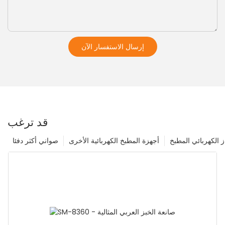
إرسال الاستفسار الآن
قد ترغب
ز الكهربائي المطبخ
أجهزة المطبخ الكهربائية الأخرى
صواني أكثر دفئا