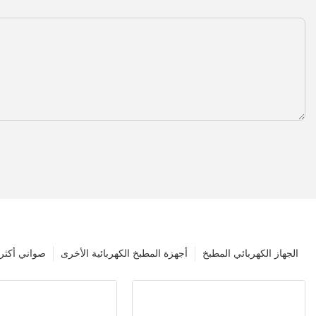
الجهاز الكهربائي المطبخ
أجهزة المطبخ الكهربائية الأخرى
صواني أكثر 