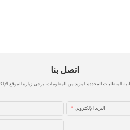
اتصل بنا
البريد الإلكتروني