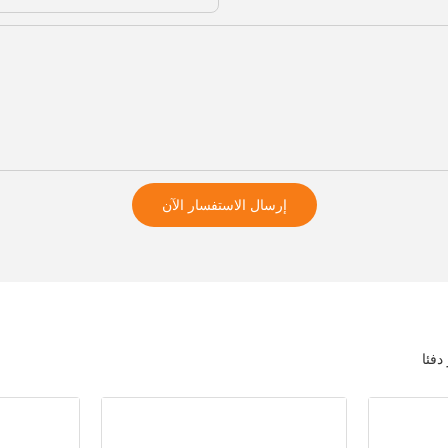
إرسال الاستفسار الآن
دفئا