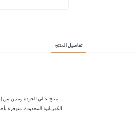
تفاصيل المنتج
الكهربائية المحدودة. متوفرة ب