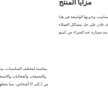
مزايا المنتج
لمناسب وخبرتها الواسعة في هذا
ف قادر على حل مشاكل العملاء
والتجمعات والفعاليات والاستخ
من 2 إلى 10 أشخاص، مم