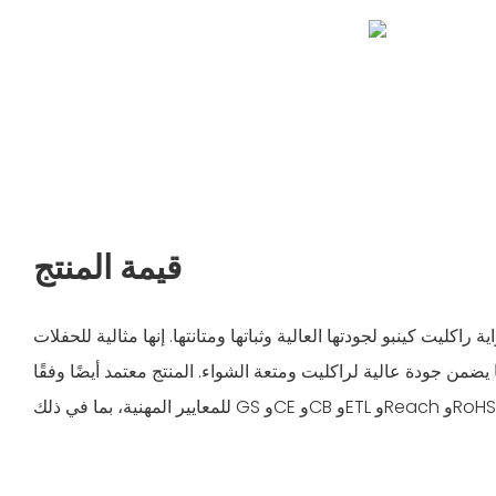
قيمة المنتج
راكليت كينبو لجودتها العالية وثباتها ومتانتها. إنها مثالية للحفلات
 يضمن جودة عالية لراكليت ومتعة الشواء. المنتج معتمد أيضًا وفقًا