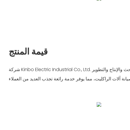
قيمة المنتج
شركة Kinbo Electric Industrial Co., Ltd. هي مورد محترف يقدم البحث والإنتاج والتطوير