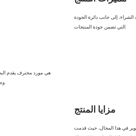
الشراء، إلى جانب دائرة الجودة
التي تضمن جودة المنتجات.
وصيانة آلات الراكليت، مما يوفر خدمة رائعة تجذب العديد من العملاء.
مزايا المنتج
طوير في هذا المجال، حيث قدمت