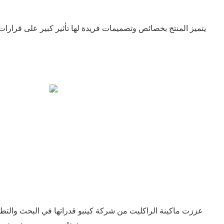
يتميز المنتج بخصائص وتصميمات فريدة لها تأثير كبير على قرارات 
عززت ماكينة الراكليت من شركة كينبو قدراتها في البحث والت