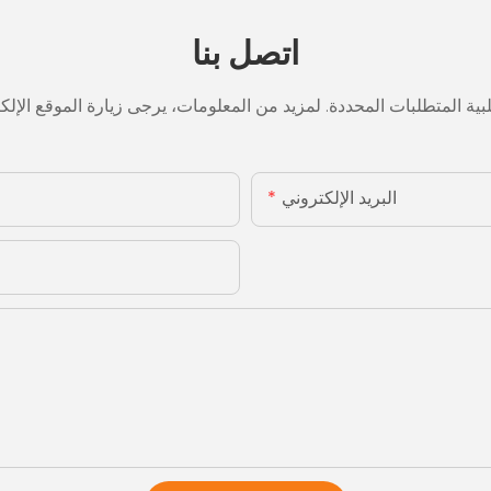
اتصل بنا
البريد الإلكتروني