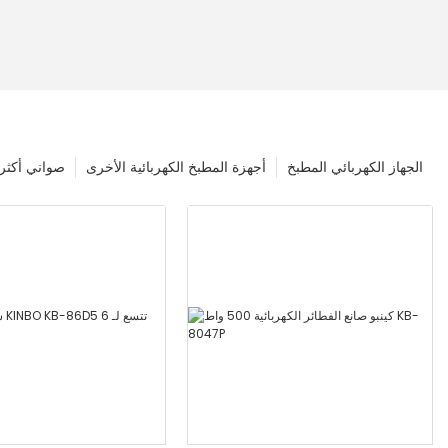
الجهاز الكهربائي المطبخ
أجهزة المطبخ الكهربائية الأخرى
صواني أكثر 