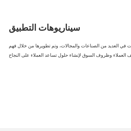
سيناريوهات التطبيق
يت في العديد من الصناعات والمجالات، وتم تطويرها من خلال فهم