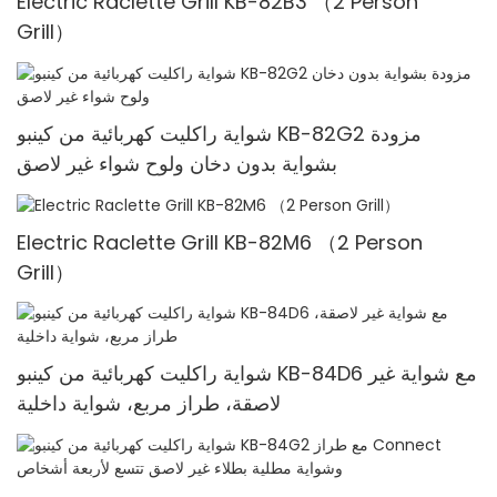
Electric Raclette Grill KB-82B3 （2 Person
Grill）
شواية راكليت كهربائية من كينبو KB-82G2 مزودة
بشواية بدون دخان ولوح شواء غير لاصق
Electric Raclette Grill KB-82M6 （2 Person
Grill）
شواية راكليت كهربائية من كينبو KB-84D6 مع شواية غير
لاصقة، طراز مربع، شواية داخلية