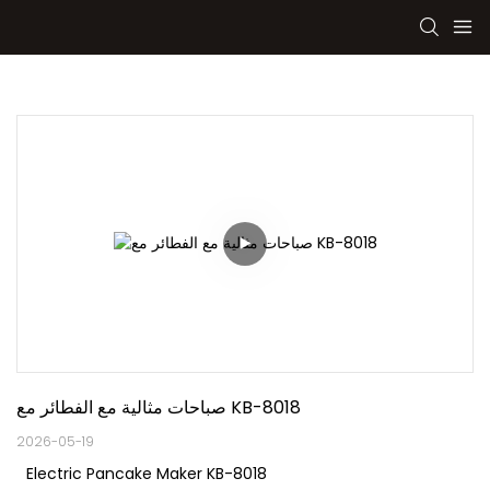
صباحات مثالية مع الفطائر مع KB-8018
2026-05-19
Electric Pancake Maker KB-8018