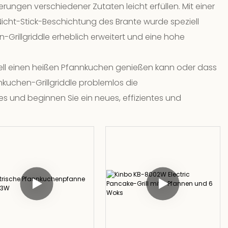
rungen verschiedener Zutaten leicht erfüllen. Mit einer
 Nicht-Stick-Beschichtung des Brante wurde speziell
Grillgriddle erheblich erweitert und eine hohe
hnell einen heißen Pfannkuchen genießen kann oder dass
uchen-Grillgriddle problemlos die
s und beginnen Sie ein neues, effizientes und