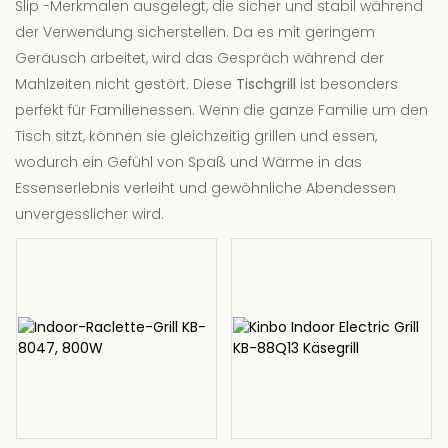
Slip -Merkmalen ausgelegt, die sicher und stabil während
der Verwendung sicherstellen. Da es mit geringem
Geräusch arbeitet, wird das Gespräch während der
Mahlzeiten nicht gestört. Diese
Tischgrill
ist besonders
perfekt für Familienessen. Wenn die ganze Familie um den
Tisch sitzt, können sie gleichzeitig grillen und essen,
wodurch ein Gefühl von Spaß und Wärme in das
Essenserlebnis verleiht und gewöhnliche Abendessen
unvergesslicher wird.