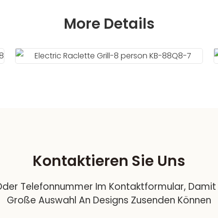
More Details
Kontaktieren Sie Uns
e Oder Telefonnummer Im Kontaktformular, Damit 
Große Auswahl An Designs Zusenden Können