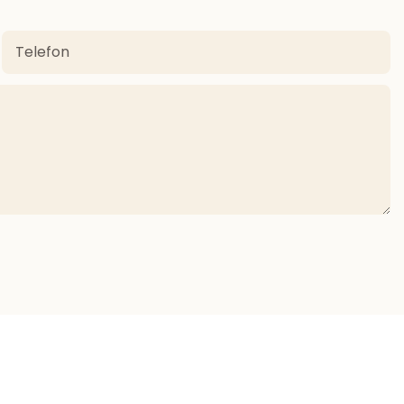
Telefon