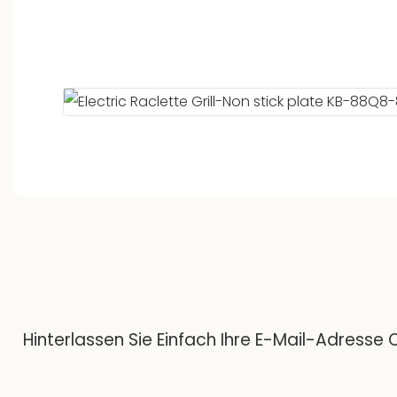
Hinterlassen Sie Einfach Ihre E-Mail-Adress