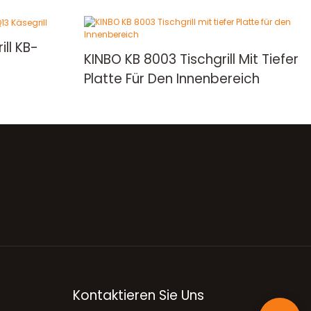
ill KB-
KINBO KB 8003 Tischgrill Mit Tiefer
Platte Für Den Innenbereich
Kontaktieren Sie Uns