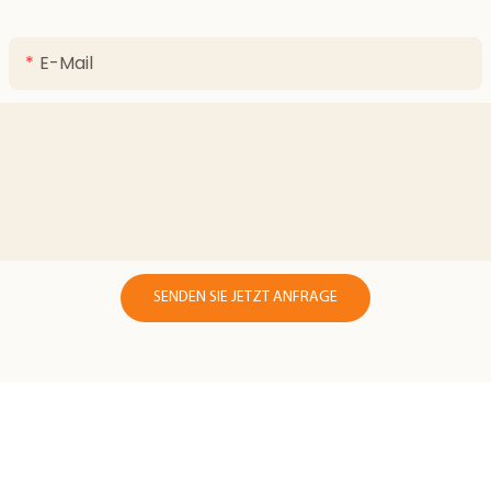
E-Mail
SENDEN SIE JETZT ANFRAGE