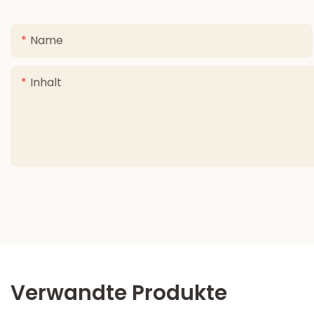
Name
Inhalt
Verwandte Produkte