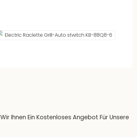
Wir Ihnen Ein Kostenloses Angebot Für Unsere