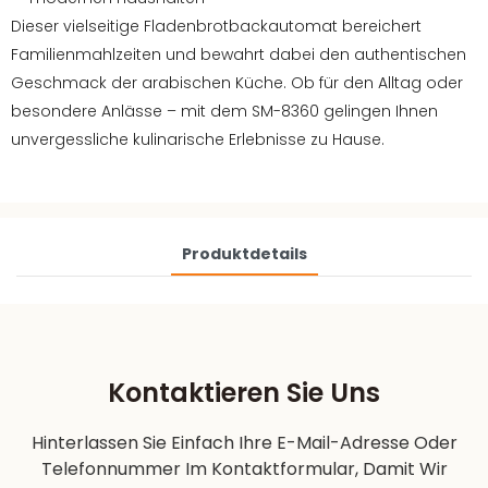
Dieser vielseitige Fladenbrotbackautomat bereichert
Familienmahlzeiten und bewahrt dabei den authentischen
Geschmack der arabischen Küche. Ob für den Alltag oder
besondere Anlässe – mit dem SM-8360 gelingen Ihnen
unvergessliche kulinarische Erlebnisse zu Hause.
Produktdetails
Kontaktieren Sie Uns
Hinterlassen Sie Einfach Ihre E-Mail-Adresse Oder
Telefonnummer Im Kontaktformular, Damit Wir