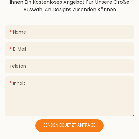
Ihnen Ein Kostenloses Angebot Für Unsere Große
Auswahl An Designs Zusenden Können
Name
E-Mail
Telefon
Inhalt
SENDEN SIE JETZT ANFRAGE