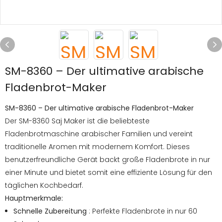
SM-8360 – Der ultimative arabische
Fladenbrot-Maker
SM-8360 – Der ultimative arabische Fladenbrot-Maker
Der SM-8360 Saj Maker ist die beliebteste
Fladenbrotmaschine arabischer Familien und vereint
traditionelle Aromen mit modernem Komfort. Dieses
benutzerfreundliche Gerät backt große Fladenbrote in nur
einer Minute und bietet somit eine effiziente Lösung für den
täglichen Kochbedarf.
Hauptmerkmale:
Schnelle Zubereitung
: Perfekte Fladenbrote in nur 60