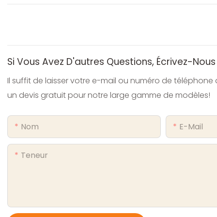
Si Vous Avez D'autres Questions, Écrivez-Nous
Il suffit de laisser votre e-mail ou numéro de téléphon
un devis gratuit pour notre large gamme de modèles!
Nom
E-Mail
Teneur