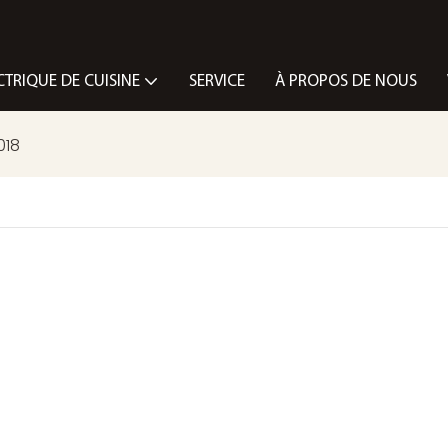
CTRIQUE DE CUISINE
SERVICE
À PROPOS DE NOUS
018