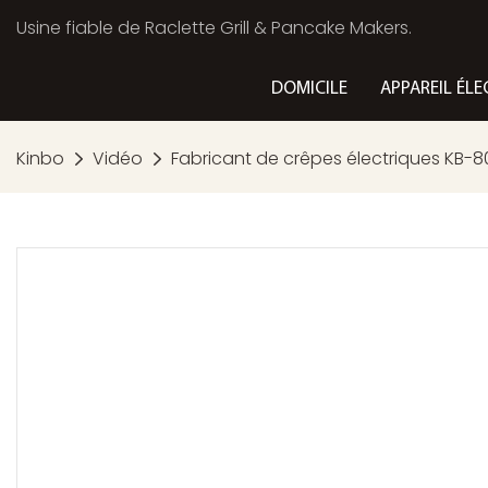
Usine fiable de Raclette Grill & Pancake Makers.
DOMICILE
APPAREIL ÉLE
Kinbo
Vidéo
Fabricant de crêpes électriques KB-8