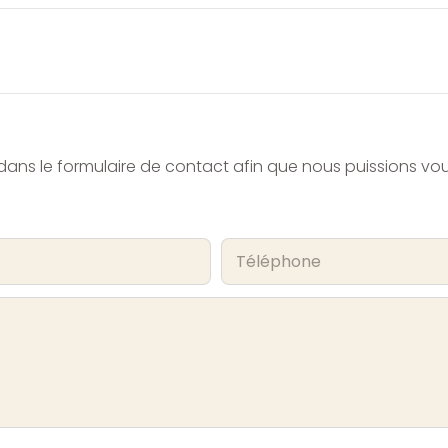
e dans le formulaire de contact afin que nous puissions v
Téléphone