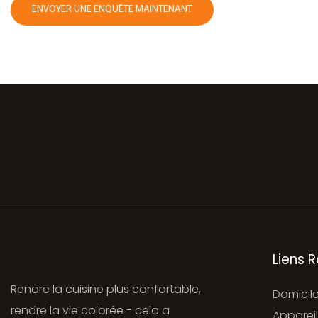
ENVOYER UNE ENQUÊTE MAINTENANT
Liens 
Rendre la cuisine plus confortable,
Domicil
rendre la vie colorée - cela a
Appareil