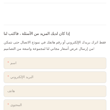
إذا كان لديك المزيد من الأسئلة ، فاكتب لنا
فقط اترك بريدك الإلكتروني أو رقم هاتفك في نموذج الاتصال حتى نتمكن
من إرسال عرض أسعار مجاني لنا لمجموعة واسعة من التصاميم!
اسم
البريد الإلكتروني
هاتف
المحتوى