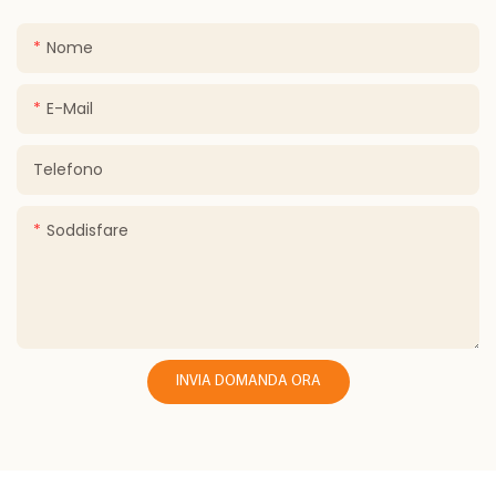
Nome
E-Mail
Telefono
Soddisfare
INVIA DOMANDA ORA