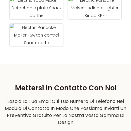
Mettersi In Contatto Con Noi
Lascia La Tua Email O Il Tuo Numero Di Telefono Nel
Modulo Di Contatto In Modo Che Possiamo Inviarti Un
Preventivo Gratuito Per La Nostra Vasta Gamma Di
Design