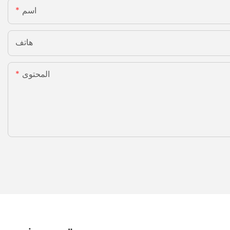
اسم
هاتف
المحتوى