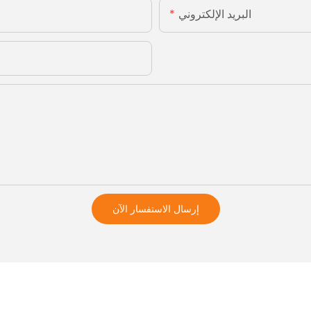
البريد الإلكتروني
إرسال الاستفسار الآن