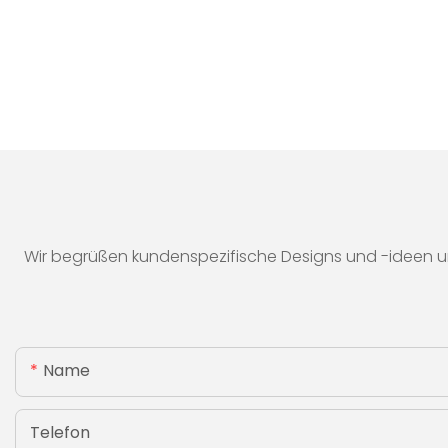
Wir begrüßen kundenspezifische Designs und -ideen u
Name
Telefon