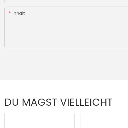
Inhalt
DU MAGST VIELLEICHT