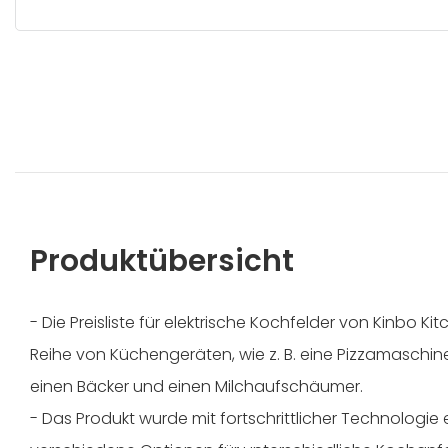
Produktübersicht
- Die Preisliste für elektrische Kochfelder von Kinbo K
Reihe von Küchengeräten, wie z. B. eine Pizzamaschin
einen Bäcker und einen Milchaufschäumer.
- Das Produkt wurde mit fortschrittlicher Technologie 