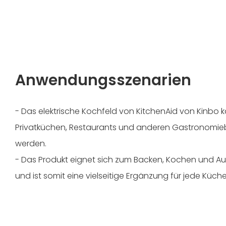
Anwendungsszenarien
- Das elektrische Kochfeld von KitchenAid von Kinbo 
Privatküchen, Restaurants und anderen Gastronomie
werden.
- Das Produkt eignet sich zum Backen, Kochen und 
und ist somit eine vielseitige Ergänzung für jede Küch