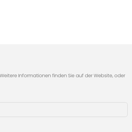
itere Informationen finden Sie auf der Website, oder