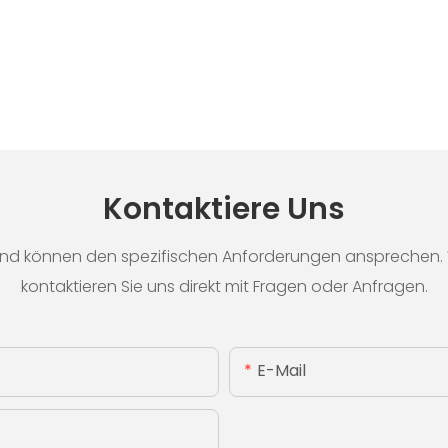
Kontaktiere Uns
nd können den spezifischen Anforderungen ansprechen. We
kontaktieren Sie uns direkt mit Fragen oder Anfragen.
E-Mail