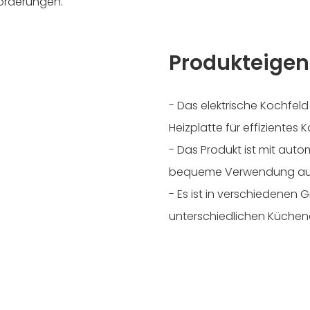
orderungen.
Produkteigen
- Das elektrische Kochfeld
Heizplatte für effizientes 
- Das Produkt ist mit auto
bequeme Verwendung aus
- Es ist in verschiedenen 
unterschiedlichen Küchen