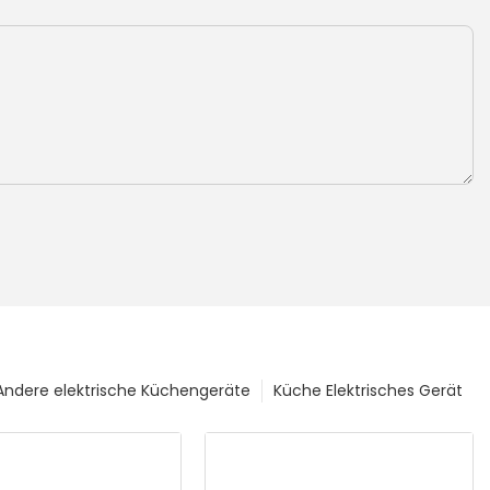
Andere elektrische Küchengeräte
Küche Elektrisches Gerät