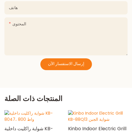
هاتف
المحتوى
إرسال الاستفسار الآن
المنتجات ذات الصلة
Kinbo Indoor Electric Grill
شواية راكليت داخلية KB-