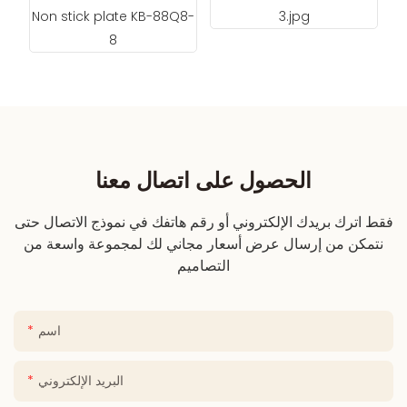
الحصول على اتصال معنا
فقط اترك بريدك الإلكتروني أو رقم هاتفك في نموذج الاتصال حتى
نتمكن من إرسال عرض أسعار مجاني لك لمجموعة واسعة من
التصاميم
اسم
البريد الإلكتروني