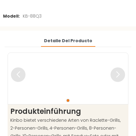
Modell:
KB-88Q3
Detalle Del Producto
Produkteinführung
Kinbo bietet verschiedene Arten von Raclette-Grills,
2-Personen-Grills, 4-Personen-Grills, 8-Personen-