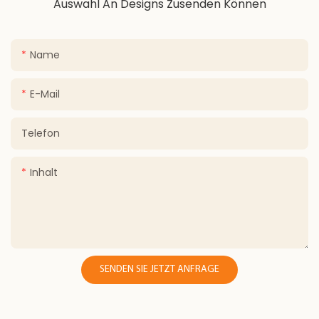
Auswahl An Designs Zusenden Können
Name
E-Mail
Telefon
Inhalt
SENDEN SIE JETZT ANFRAGE