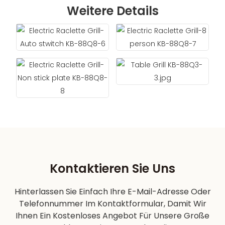
Weitere Details
Kontaktieren Sie Uns
Hinterlassen Sie Einfach Ihre E-Mail-Adresse Oder
Telefonnummer Im Kontaktformular, Damit Wir
Ihnen Ein Kostenloses Angebot Für Unsere Große