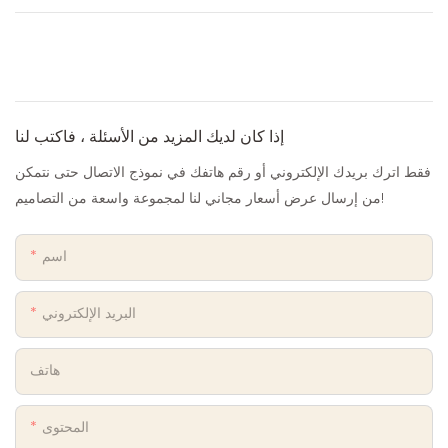
إذا كان لديك المزيد من الأسئلة ، فاكتب لنا
فقط اترك بريدك الإلكتروني أو رقم هاتفك في نموذج الاتصال حتى نتمكن
من إرسال عرض أسعار مجاني لنا لمجموعة واسعة من التصاميم!
اسم
البريد الإلكتروني
هاتف
المحتوى