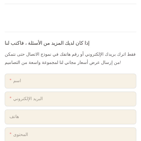
إذا كان لديك المزيد من الأسئلة ، فاكتب لنا
فقط اترك بريدك الإلكتروني أو رقم هاتفك في نموذج الاتصال حتى نتمكن
من إرسال عرض أسعار مجاني لنا لمجموعة واسعة من التصاميم!
اسم
البريد الإلكتروني
هاتف
المحتوى