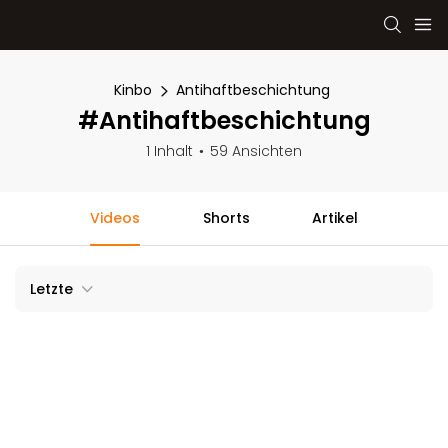
Kinbo
Antihaftbeschichtung
#Antihaftbeschichtung
1 Inhalt
59 Ansichten
Videos
Shorts
Artikel
Letzte