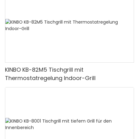
KINBO KB-82M5 Tischgrill mit
Thermostatregelung Indoor-Grill