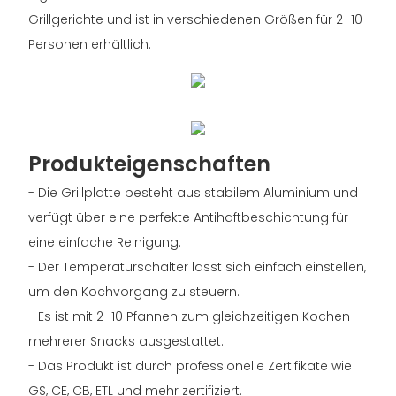
Grillgerichte und ist in verschiedenen Größen für 2–10
Personen erhältlich.
Produkteigenschaften
- Die Grillplatte besteht aus stabilem Aluminium und
verfügt über eine perfekte Antihaftbeschichtung für
eine einfache Reinigung.
- Der Temperaturschalter lässt sich einfach einstellen,
um den Kochvorgang zu steuern.
- Es ist mit 2–10 Pfannen zum gleichzeitigen Kochen
mehrerer Snacks ausgestattet.
- Das Produkt ist durch professionelle Zertifikate wie
GS, CE, CB, ETL und mehr zertifiziert.