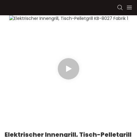
Elektrischer Innengrill, Tisch-Pelletgrill