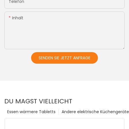
Telefon
Inhalt
SENDEN SIE JETZT ANFRAGE
DU MAGST VIELLEICHT
Essen wärmere Tabletts
Andere elektrische Küchengeräte