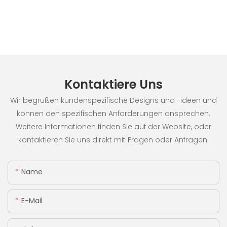
Kontaktiere Uns
Wir begrüßen kundenspezifische Designs und -ideen und
können den spezifischen Anforderungen ansprechen.
Weitere Informationen finden Sie auf der Website, oder
kontaktieren Sie uns direkt mit Fragen oder Anfragen.
Name
E-Mail