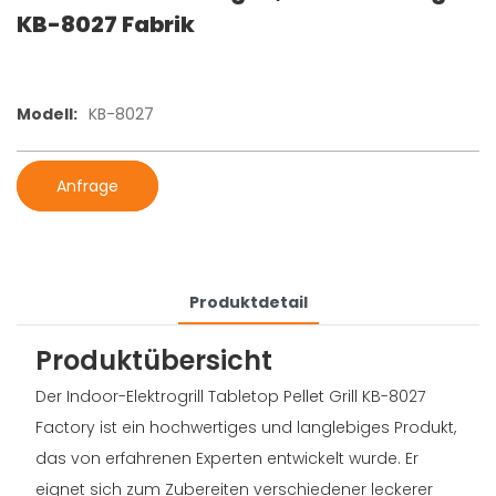
KB-8027 Fabrik
Modell:
KB-8027
Anfrage
Produktdetail
Produktübersicht
Der Indoor-Elektrogrill Tabletop Pellet Grill KB-8027
Factory ist ein hochwertiges und langlebiges Produkt,
das von erfahrenen Experten entwickelt wurde. Er
eignet sich zum Zubereiten verschiedener leckerer