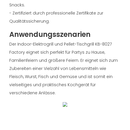
Snacks.
- Zertifiziert durch professionelle Zertifikate zur
Qualitätssicherung.
Anwendungsszenarien
Der Indoor-Elektrogrill und Pellet-Tischgrill KB-8027
Factory eignet sich perfekt für Partys zu Hause,
Familienfeiern und größere Feiern. Er eignet sich zum
Zubereiten einer Vielzahl von Lebensmitteln wie
Fleisch, Wurst, Fisch und Gemüse und ist somit ein
vielseitiges und praktisches Kochgerät für
verschiedene Anlässe.