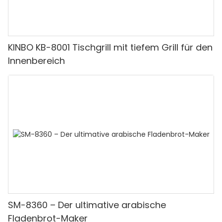
KINBO KB-8001 Tischgrill mit tiefem Grill für den
Innenbereich
SM-8360 – Der ultimative arabische
Fladenbrot-Maker