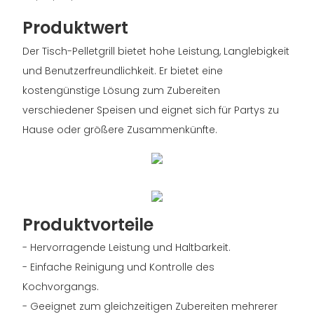
Produktwert
Der Tisch-Pelletgrill bietet hohe Leistung, Langlebigkeit
und Benutzerfreundlichkeit. Er bietet eine
kostengünstige Lösung zum Zubereiten
verschiedener Speisen und eignet sich für Partys zu
Hause oder größere Zusammenkünfte.
Produktvorteile
- Hervorragende Leistung und Haltbarkeit.
- Einfache Reinigung und Kontrolle des
Kochvorgangs.
- Geeignet zum gleichzeitigen Zubereiten mehrerer