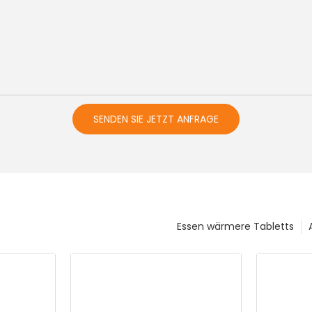
SENDEN SIE JETZT ANFRAGE
Essen wärmere Tabletts