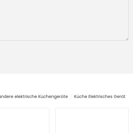
Andere elektrische Küchengeräte
Küche Elektrisches Gerät