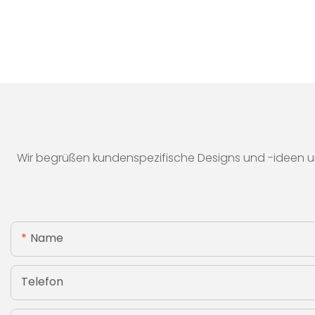
Wir begrüßen kundenspezifische Designs und -ideen u
Name
Telefon