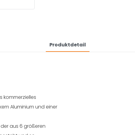
Produktdetail
s kommerzielles
arkem Aluminium und einer
, der aus 6 größeren