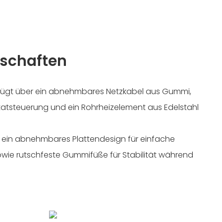
schaften
erfügt über ein abnehmbares Netzkabel aus Gummi,
tatsteuerung und ein Rohrheizelement aus Edelstahl
 ein abnehmbares Plattendesign für einfache
wie rutschfeste Gummifüße für Stabilität während