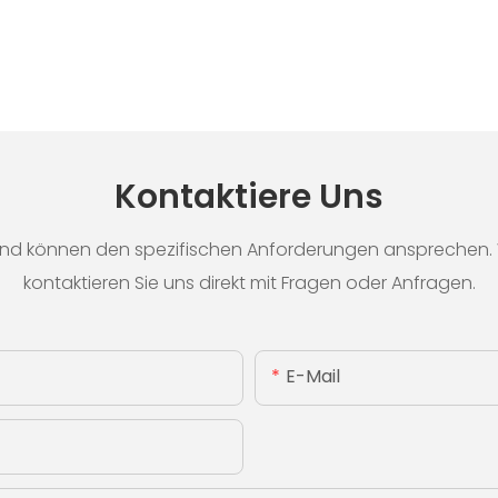
Kontaktiere Uns
nd können den spezifischen Anforderungen ansprechen. We
kontaktieren Sie uns direkt mit Fragen oder Anfragen.
E-Mail