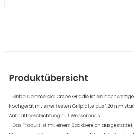
Produktübersicht
- Kinbo Commercial Crepe Griddle ist ein hochwertige
Kochgerät mit einer festen Grillplatte aus 1,20 mm st
Antihaftbeschichtung auf Wasserbasis.
- Das Produkt ist mit einem Backbereich ausgestattet