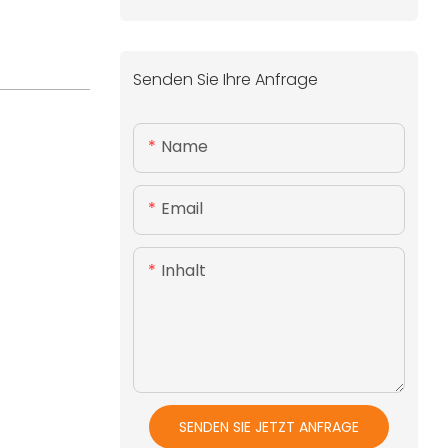
Senden Sie Ihre Anfrage
Name
Email
Inhalt
SENDEN SIE JETZT ANFRAGE