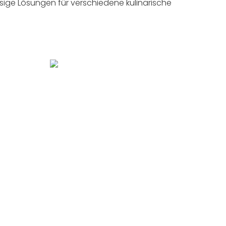
ige Lösungen für verschiedene kulinarische