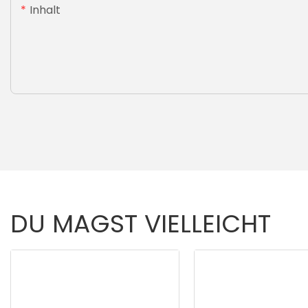
Inhalt
DU MAGST VIELLEICHT