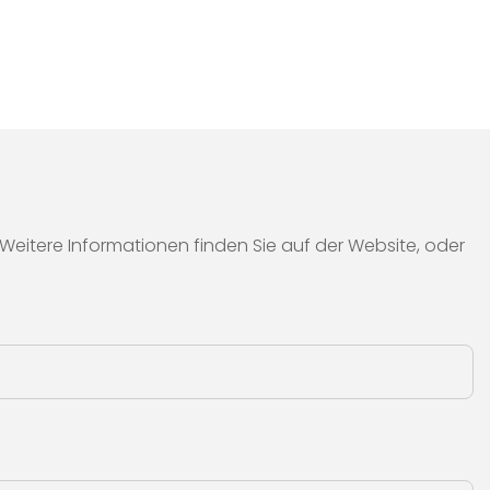
itere Informationen finden Sie auf der Website, oder