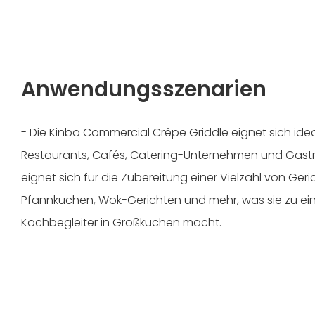
Anwendungsszenarien
- Die Kinbo Commercial Crêpe Griddle eignet sich ideal
Restaurants, Cafés, Catering-Unternehmen und Gas
eignet sich für die Zubereitung einer Vielzahl von Ger
Pfannkuchen, Wok-Gerichten und mehr, was sie zu ein
Kochbegleiter in Großküchen macht.