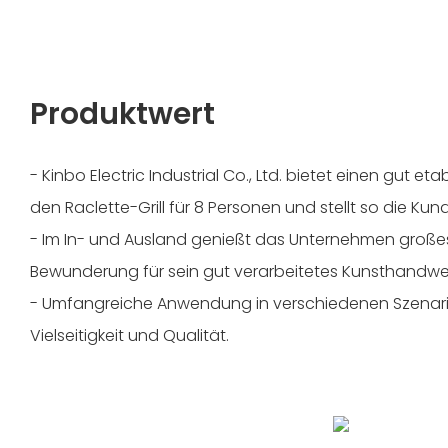
Produktwert
- Kinbo Electric Industrial Co., Ltd. bietet einen gut et
den Raclette-Grill für 8 Personen und stellt so die Kun
- Im In- und Ausland genießt das Unternehmen große
Bewunderung für sein gut verarbeitetes Kunsthandwe
- Umfangreiche Anwendung in verschiedenen Szenari
Vielseitigkeit und Qualität.