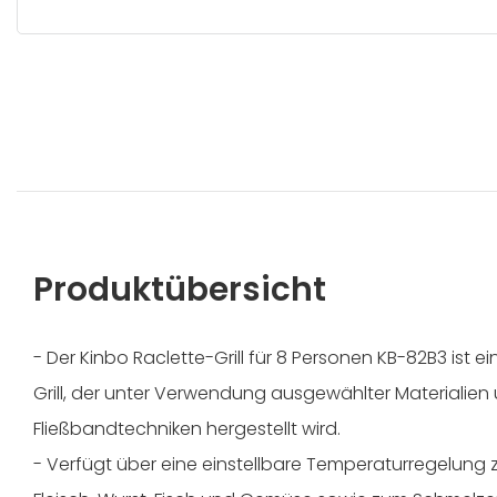
Produktübersicht
- Der Kinbo Raclette-Grill für 8 Personen KB-82B3 ist e
Grill, der unter Verwendung ausgewählter Materialie
Fließbandtechniken hergestellt wird.
- Verfügt über eine einstellbare Temperaturregelung 