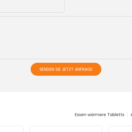
SENDEN SIE JETZT ANFRAGE
Essen wärmere Tabletts