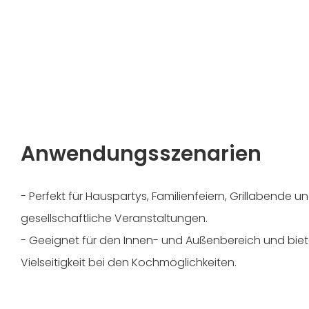
Anwendungsszenarien
- Perfekt für Hauspartys, Familienfeiern, Grillabende 
gesellschaftliche Veranstaltungen.
- Geeignet für den Innen- und Außenbereich und bie
Vielseitigkeit bei den Kochmöglichkeiten.