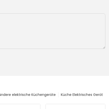
Andere elektrische Küchengeräte
Küche Elektrisches Gerät