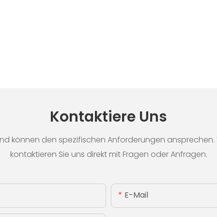
Kontaktiere Uns
nd können den spezifischen Anforderungen ansprechen. We
kontaktieren Sie uns direkt mit Fragen oder Anfragen.
E-Mail