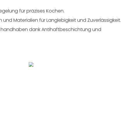
regelung für präzises Kochen.
 und Materialien für Langlebigkeit und Zuverlässigkeit.
 zu handhaben dank Antihaftbeschichtung und