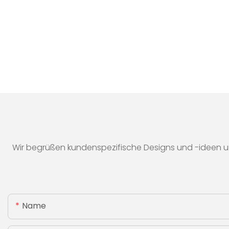
Wir begrüßen kundenspezifische Designs und -ideen u
Name