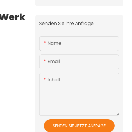
 Werk
Senden Sie Ihre Anfrage
Name
Email
Inhalt
SENDEN SIE JETZT ANFRAGE