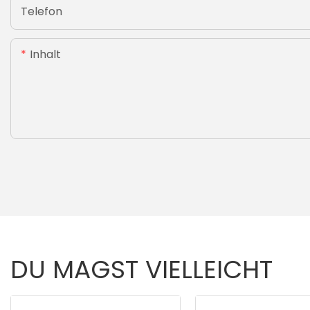
Telefon
Inhalt
DU MAGST VIELLEICHT