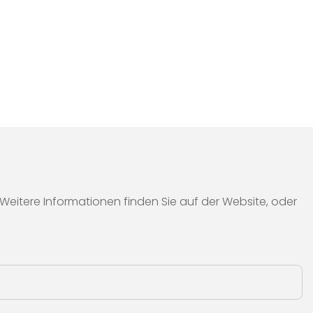
itere Informationen finden Sie auf der Website, oder