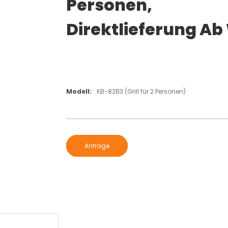
Personen,
Direktlieferung Ab
Modell:
KB-82B3 (Grill für 2 Personen)
Anfrage