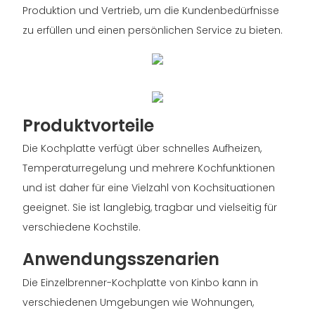
Produktion und Vertrieb, um die Kundenbedürfnisse
zu erfüllen und einen persönlichen Service zu bieten.
Produktvorteile
Die Kochplatte verfügt über schnelles Aufheizen,
Temperaturregelung und mehrere Kochfunktionen
und ist daher für eine Vielzahl von Kochsituationen
geeignet. Sie ist langlebig, tragbar und vielseitig für
verschiedene Kochstile.
Anwendungsszenarien
Die Einzelbrenner-Kochplatte von Kinbo kann in
verschiedenen Umgebungen wie Wohnungen,