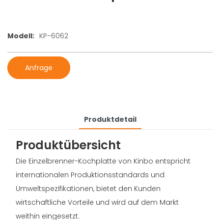
Modell:
KP-6062
Anfrage
Produktdetail
Produktübersicht
Die Einzelbrenner-Kochplatte von Kinbo entspricht
internationalen Produktionsstandards und
Umweltspezifikationen, bietet den Kunden
wirtschaftliche Vorteile und wird auf dem Markt
weithin eingesetzt.