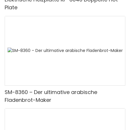
Plate
SM-8360 – Der ultimative arabische
Fladenbrot-Maker