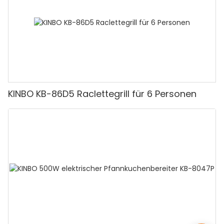
KINBO KB-86D5 Raclettegrill für 6 Personen