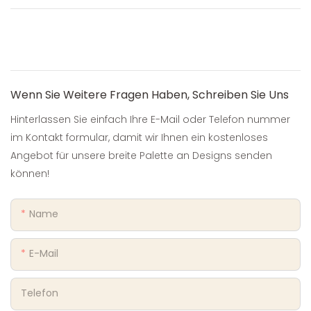
Wenn Sie Weitere Fragen Haben, Schreiben Sie Uns
Hinterlassen Sie einfach Ihre E-Mail oder Telefon nummer
im Kontakt formular, damit wir Ihnen ein kostenloses
Angebot für unsere breite Palette an Designs senden
können!
Name
E-Mail
Telefon