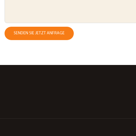
SENDEN SIE JETZT ANFRAGE