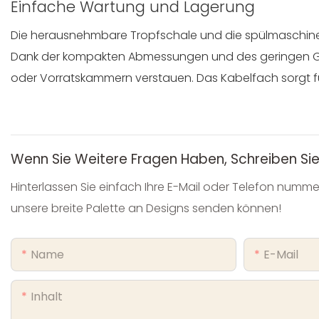
Einfache Wartung und Lagerung
Die herausnehmbare Tropfschale und die spülmaschinen
Dank der kompakten Abmessungen und des geringen Ge
oder Vorratskammern verstauen. Das Kabelfach sorgt für
Wenn Sie Weitere Fragen Haben, Schreiben Sie
Hinterlassen Sie einfach Ihre E-Mail oder Telefon numme
unsere breite Palette an Designs senden können!
Name
E-Mail
Inhalt