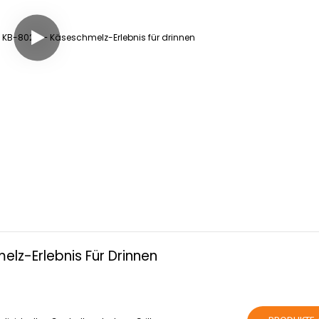
elz-Erlebnis Für Drinnen