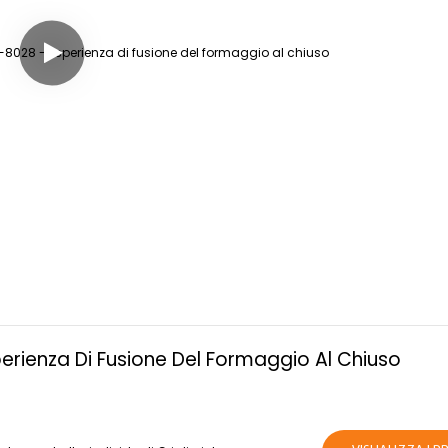
erienza Di Fusione Del Formaggio Al Chiuso