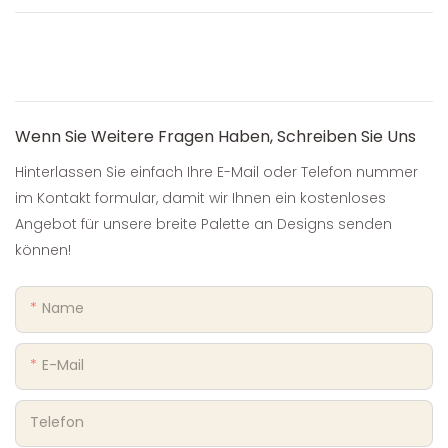
Wenn Sie Weitere Fragen Haben, Schreiben Sie Uns
Hinterlassen Sie einfach Ihre E-Mail oder Telefon nummer
im Kontakt formular, damit wir Ihnen ein kostenloses
Angebot für unsere breite Palette an Designs senden
können!
Name
E-Mail
Telefon