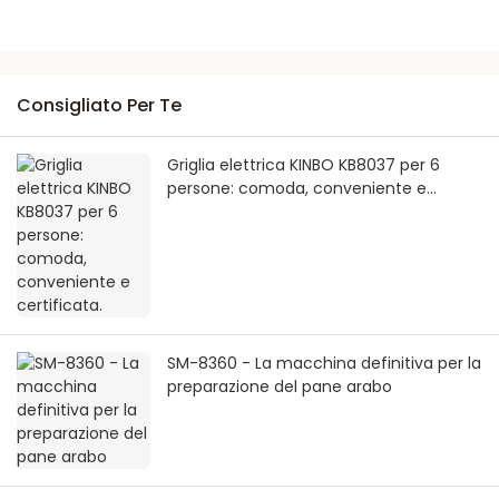
Consigliato Per Te
Griglia elettrica KINBO KB8037 per 6
persone: comoda, conveniente e
certificata.
SM-8360 - La macchina definitiva per la
preparazione del pane arabo