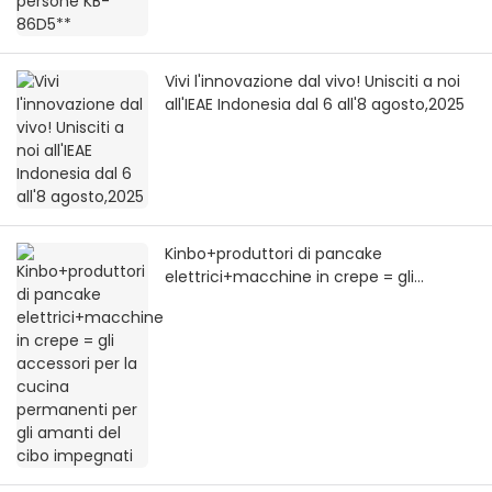
Vivi l'innovazione dal vivo! Unisciti a noi
all'IEAE Indonesia dal 6 all'8 agosto,2025
Kinbo+produttori di pancake
elettrici+macchine in crepe = gli
accessori per la cucina permanenti per
gli amanti del cibo impegnati