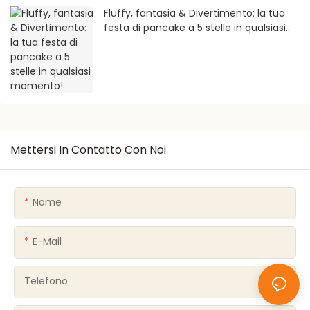
Fluffy, fantasia & Divertimento: la tua
festa di pancake a 5 stelle in qualsiasi
momento!
Mettersi In Contatto Con Noi
Nome
E-Mail
Telefono