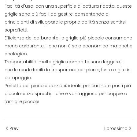
Facilità d'uso: con una superficie di cottura ridotta, queste
griglie sono più facili da gestire, consentendo ai
principianti di sviluppare le proprie abilità senza sentirsi
sopraffatti.
Efficienza del carburante: le griglie più piccole consumano
meno carburante, il che non è solo economico ma anche
ecologico.
Trasportabilità: molte griglie compatte sono leggere, il
che le rende facili da trasportare per picnic, feste o gite in
campeggio.
Perfetto per piccole porzioni: ideale per cucinare pasti più
piccoli senza sprechi, il che è vantaggioso per coppie o
famiglie piccole
Prev
Il prossimo