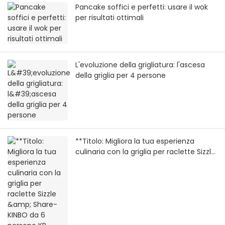
Pancake soffici e perfetti: usare il wok
per risultati ottimali
L'evoluzione della grigliatura: l'ascesa
della griglia per 4 persone
**Titolo: Migliora la tua esperienza
culinaria con la griglia per raclette Sizzle
& Share-KINBO da 6 persone KB-86D5**