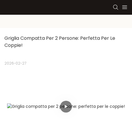
Griglia Compatta Per 2 Persone: Perfetta Per Le 
Coppie!
2026-02-27