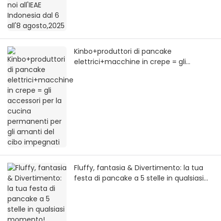
Kinbo+produttori di pancake
elettrici+macchine in crepe = gli
accessori per la cucina permanenti per
gli amanti del cibo impegnati
Fluffy, fantasia & Divertimento: la tua
festa di pancake a 5 stelle in qualsiasi
momento!