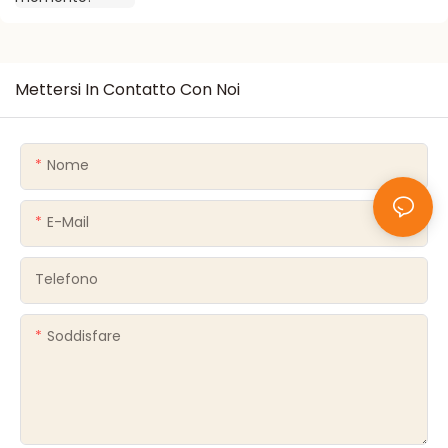
Mettersi In Contatto Con Noi
Nome
E-Mail
Telefono
Soddisfare