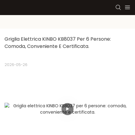
Griglia Elettrica KINBO KB8037 Per 6 Persone: 
Comoda, Conveniente E Certificata.
2026-05-26