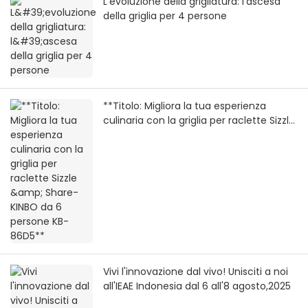
L'evoluzione della grigliatura: l'ascesa
della griglia per 4 persone
**Titolo: Migliora la tua esperienza
culinaria con la griglia per raclette Sizzle
& Share-KINBO da 6 persone KB-86D5**
Vivi l'innovazione dal vivo! Unisciti a noi
all'IEAE Indonesia dal 6 all'8 agosto,2025