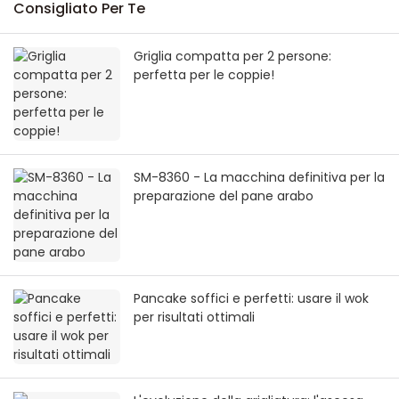
Consigliato Per Te
Griglia compatta per 2 persone:
perfetta per le coppie!
SM-8360 - La macchina definitiva per la
preparazione del pane arabo
Pancake soffici e perfetti: usare il wok
per risultati ottimali