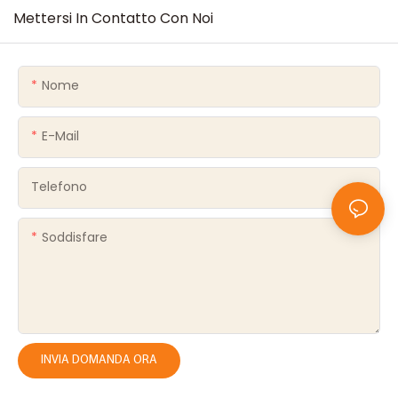
Mettersi In Contatto Con Noi
Nome
E-Mail
Telefono
Soddisfare
INVIA DOMANDA ORA