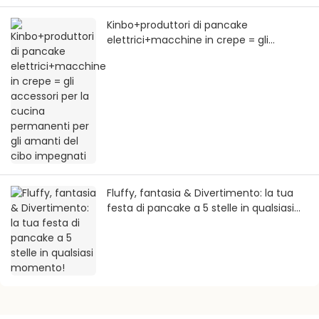
Kinbo+produttori di pancake
elettrici+macchine in crepe = gli
accessori per la cucina permanenti per
gli amanti del cibo impegnati
Fluffy, fantasia & Divertimento: la tua
festa di pancake a 5 stelle in qualsiasi
momento!