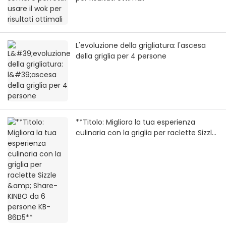
L'evoluzione della grigliatura: l'ascesa
della griglia per 4 persone
**Titolo: Migliora la tua esperienza
culinaria con la griglia per raclette Sizzle
& Share-KINBO da 6 persone KB-86D5**