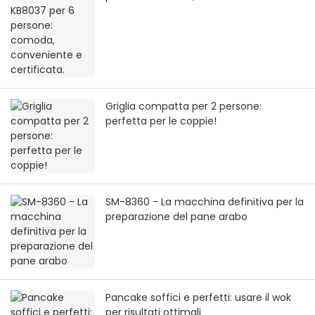
certificata.
Griglia compatta per 2 persone:
perfetta per le coppie!
SM-8360 - La macchina definitiva per la
preparazione del pane arabo
Pancake soffici e perfetti: usare il wok
per risultati ottimali